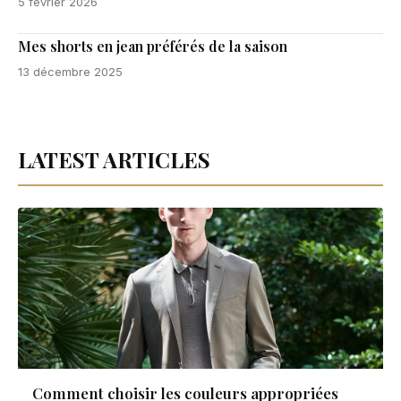
5 février 2026
Mes shorts en jean préférés de la saison
13 décembre 2025
LATEST ARTICLES
Comment choisir les couleurs appropriées