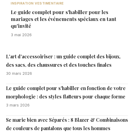
INSPIRATION VESTIMENTAIRE
Le guide complet pour s'habiller pour les
mariages et les événements spéciaux en tant
qu'invité
3 mai 2026
L'art d'accessoiriser : un guide complet des bijoux,
des sacs, des chaussures et des touches finales
30 mars 2026
Le guide complet pour s'habiller en fonction de votre
morphologie : des styles flatteurs pour chaque forme
3 mars 2026
Se marie bien avec Séparés : 8 Blazer & Combinaisons
de couleurs de pantalons que tous les hommes