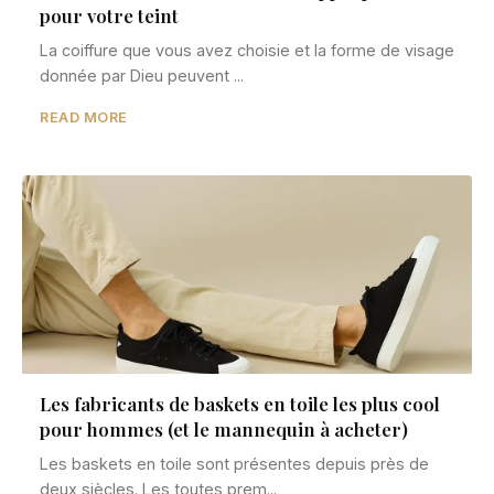
pour votre teint
La coiffure que vous avez choisie et la forme de visage
donnée par Dieu peuvent ...
READ MORE
Les fabricants de baskets en toile les plus cool
pour hommes (et le mannequin à acheter)
Les baskets en toile sont présentes depuis près de
deux siècles. Les toutes prem...