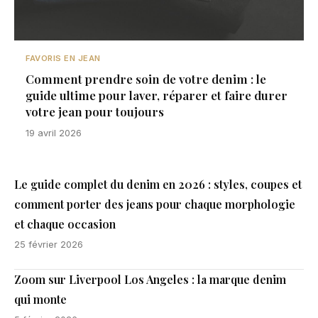
FAVORIS EN JEAN
Comment prendre soin de votre denim : le
guide ultime pour laver, réparer et faire durer
votre jean pour toujours
19 avril 2026
Le guide complet du denim en 2026 : styles, coupes et
comment porter des jeans pour chaque morphologie
et chaque occasion
25 février 2026
Zoom sur Liverpool Los Angeles : la marque denim
qui monte