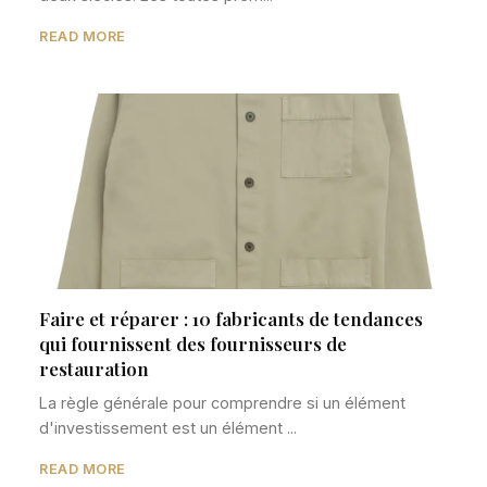
READ MORE
Faire et réparer : 10 fabricants de tendances
qui fournissent des fournisseurs de
restauration
La règle générale pour comprendre si un élément
d'investissement est un élément ...
READ MORE