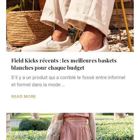
Field Kicks récents : les meilleures baskets
blanches pour chaque budget
S'il y a un produit qui a comblé le fossé entre informel
et formel dans la mode ...
READ MORE