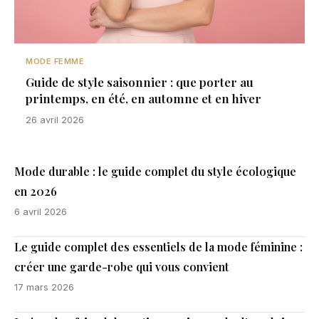
MODE FEMME
Guide de style saisonnier : que porter au
printemps, en été, en automne et en hiver
26 avril 2026
Mode durable : le guide complet du style écologique
en 2026
6 avril 2026
Le guide complet des essentiels de la mode féminine :
créer une garde-robe qui vous convient
17 mars 2026