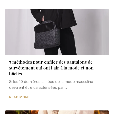
7 méthodes pour enfiler des pantalons de
survêtement qui ont l'air à la mode et non
bâclés
Si les 10 dernières années de la mode masculine
devaient être caractérisées par ...
READ MORE