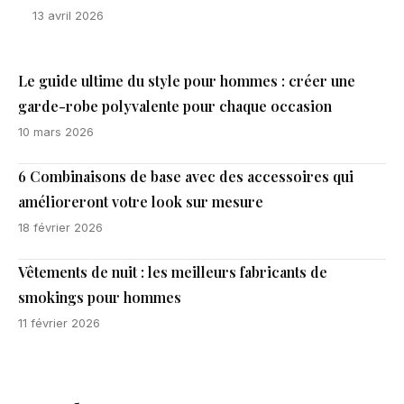
13 avril 2026
Le guide ultime du style pour hommes : créer une
garde-robe polyvalente pour chaque occasion
10 mars 2026
6 Combinaisons de base avec des accessoires qui
amélioreront votre look sur mesure
18 février 2026
Vêtements de nuit : les meilleurs fabricants de
smokings pour hommes
11 février 2026