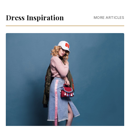
Dress Inspiration
MORE ARTICLES