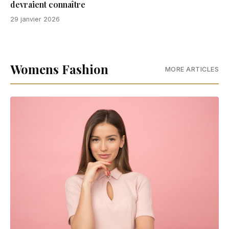
devraient connaître
29 janvier 2026
Womens Fashion
MORE ARTICLES