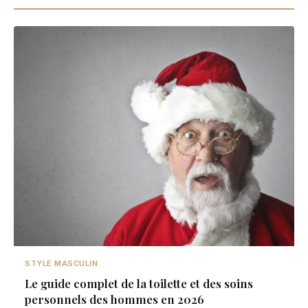
STYLE MASCULIN
Le guide complet de la toilette et des soins
personnels des hommes en 2026