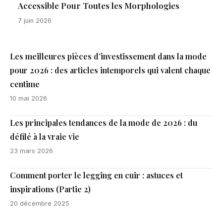
Accessible Pour Toutes les Morphologies
7 juin 2026
Les meilleures pièces d’investissement dans la mode
pour 2026 : des articles intemporels qui valent chaque
centime
10 mai 2026
Les principales tendances de la mode de 2026 : du
défilé à la vraie vie
23 mars 2026
Comment porter le legging en cuir : astuces et
inspirations (Partie 2)
20 décembre 2025