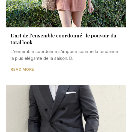
L'art de l'ensemble coordonné : le pouvoir du
total look
L'ensemble coordonné s'impose comme la tendance
la plus élégante de la saison. D...
READ MORE