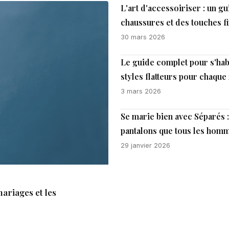
L'art d'accessoiriser : un g
chaussures et des touches f
30 mars 2026
Le guide complet pour s'hab
styles flatteurs pour chaque
3 mars 2026
Se marie bien avec Séparés 
pantalons que tous les homm
29 janvier 2026
ariages et les