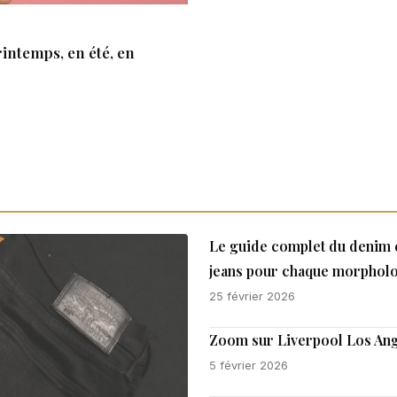
rintemps, en été, en
Le guide complet du denim e
jeans pour chaque morpholo
25 février 2026
Zoom sur Liverpool Los Ang
5 février 2026