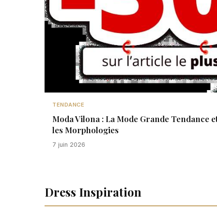
TENDANCE
Moda Vilona : La Mode Grande Tendance et
les Morphologies
7 juin 2026
Dress Inspiration