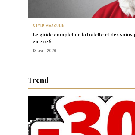
STYLE MASCULIN
Le guide complet de la toilette et des soi
en 2026
13 avril 2026
Trend