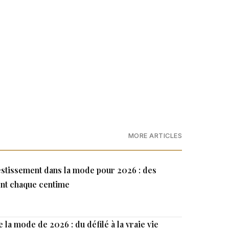
MORE ARTICLES
estissement dans la mode pour 2026 : des
ent chaque centime
 la mode de 2026 : du défilé à la vraie vie