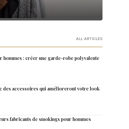
ALL ARTICLES
ur hommes : créer une garde-robe polyvalente
c des accessoires qui amélioreront votre look
lleurs fabricants de smokings pour hommes