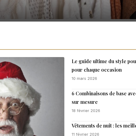
Le guide ultime du style po
pour chaque occasion
10 mars 2026
6 Combinaisons de base ave
sur mesure
18 février 2026
Vêtements de nuit : les mei
11 février 2026