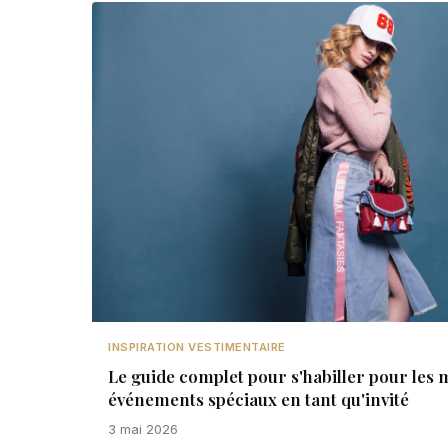
INSPIRATION VESTIMENTAIRE
Le guide complet pour s'habiller pour les m
événements spéciaux en tant qu'invité
3 mai 2026