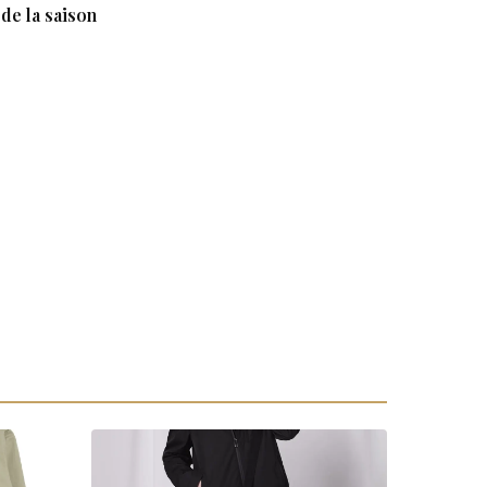
de la saison