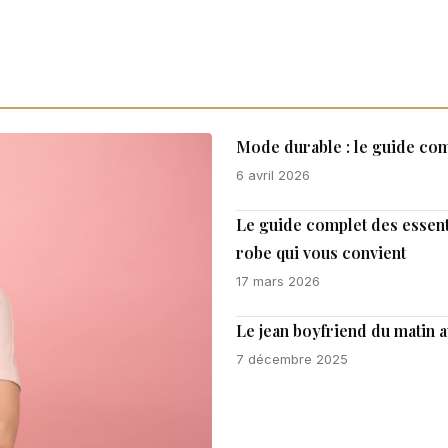
Mode durable : le guide com
6 avril 2026
Le guide complet des essent
robe qui vous convient
17 mars 2026
Le jean boyfriend du matin 
7 décembre 2025