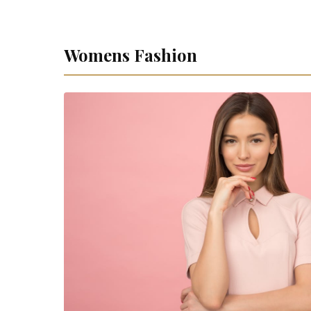
Womens Fashion