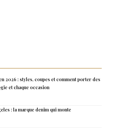
n 2026 : styles, coupes et comment porter des
gie et chaque occasion
eles : la marque denim qui monte