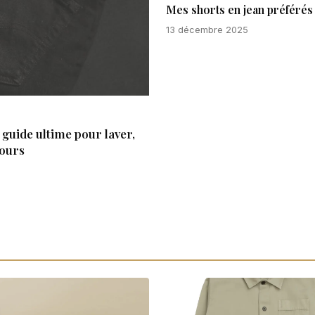
Mes shorts en jean préférés 
13 décembre 2025
guide ultime pour laver,
jours