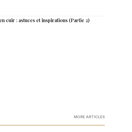
 cuir : astuces et inspirations (Partie 2)
MORE ARTICLES