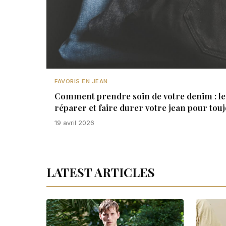
FAVORIS EN JEAN
Comment prendre soin de votre denim : le 
réparer et faire durer votre jean pour tou
19 avril 2026
LATEST ARTICLES