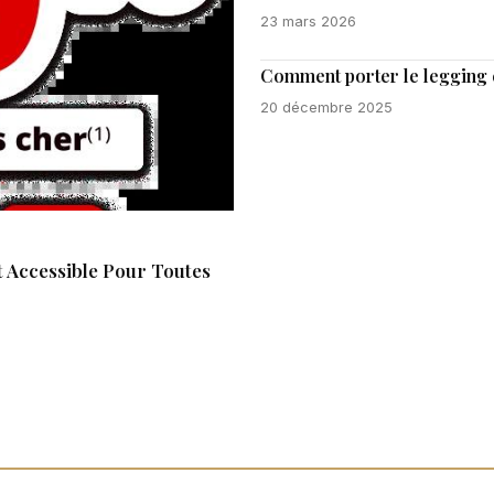
23 mars 2026
Comment porter le legging en
20 décembre 2025
 Accessible Pour Toutes