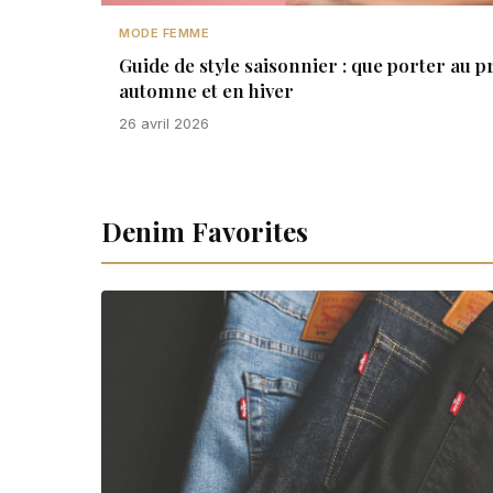
MODE FEMME
Guide de style saisonnier : que porter au p
automne et en hiver
26 avril 2026
Denim Favorites