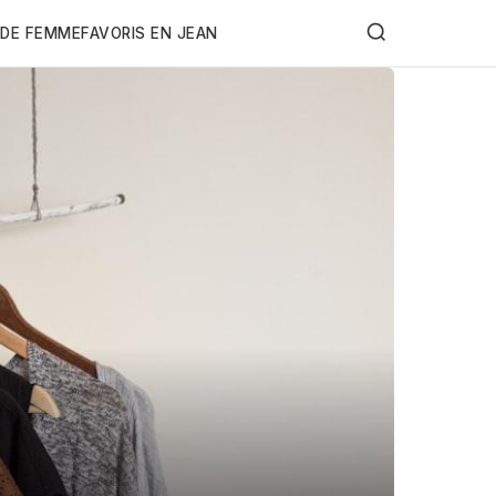
DE FEMME
FAVORIS EN JEAN