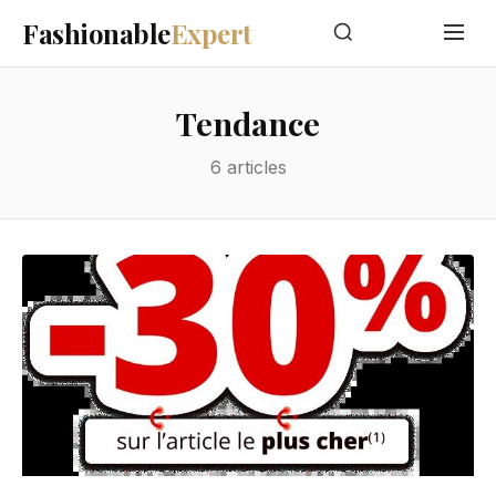
Fashionable
Expert
Tendance
6 articles