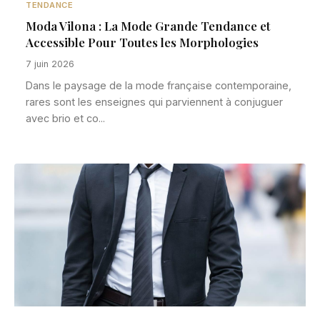
TENDANCE
Moda Vilona : La Mode Grande Tendance et
Accessible Pour Toutes les Morphologies
7 juin 2026
Dans le paysage de la mode française contemporaine,
rares sont les enseignes qui parviennent à conjuguer
avec brio et co...