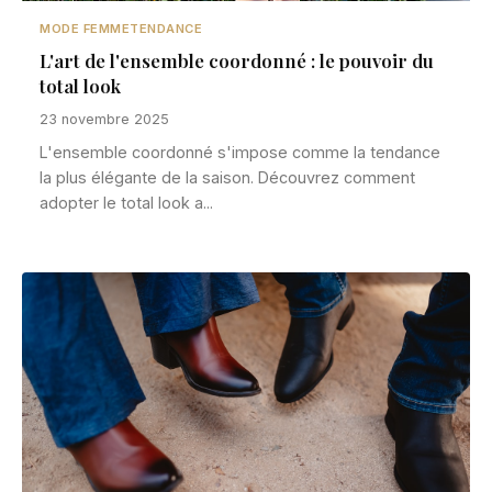
MODE FEMME
TENDANCE
L'art de l'ensemble coordonné : le pouvoir du
total look
23 novembre 2025
L'ensemble coordonné s'impose comme la tendance
la plus élégante de la saison. Découvrez comment
adopter le total look a...