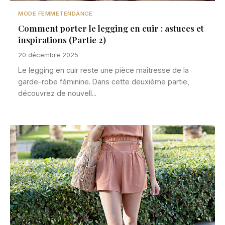
MODE FEMME
TENDANCE
Comment porter le legging en cuir : astuces et
inspirations (Partie 2)
20 décembre 2025
Le legging en cuir reste une pièce maîtresse de la
garde-robe féminine. Dans cette deuxième partie,
découvrez de nouvell...