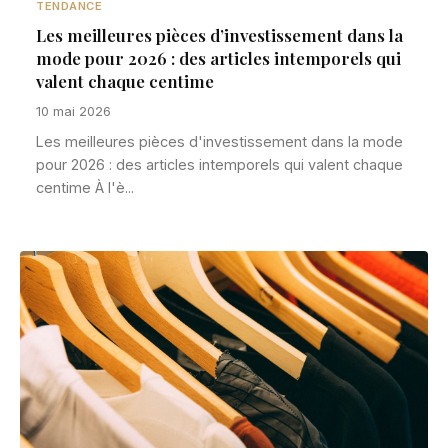
TENDANCE
Les meilleures pièces d’investissement dans la
mode pour 2026 : des articles intemporels qui
valent chaque centime
10 mai 2026
Les meilleures pièces d'investissement dans la mode
pour 2026 : des articles intemporels qui valent chaque
centime À l'è...