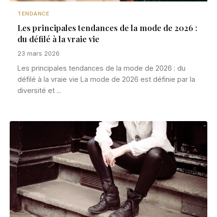
TENDANCE
Les principales tendances de la mode de 2026 :
du défilé à la vraie vie
23 mars 2026
Les principales tendances de la mode de 2026 : du
défilé à la vraie vie La mode de 2026 est définie par la
diversité et ...