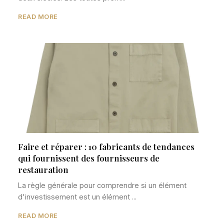
READ MORE
Faire et réparer : 10 fabricants de tendances
qui fournissent des fournisseurs de
restauration
La règle générale pour comprendre si un élément
d'investissement est un élément ...
READ MORE