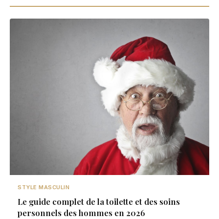
STYLE MASCULIN
Le guide complet de la toilette et des soins
personnels des hommes en 2026