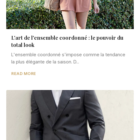
L'art de l'ensemble coordonné : le pouvoir du
total look
L'ensemble coordonné s'impose comme la tendance
la plus élégante de la saison. D...
READ MORE