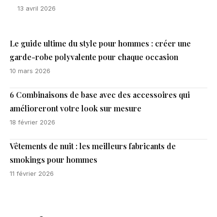
13 avril 2026
Le guide ultime du style pour hommes : créer une
garde-robe polyvalente pour chaque occasion
10 mars 2026
6 Combinaisons de base avec des accessoires qui
amélioreront votre look sur mesure
18 février 2026
Vêtements de nuit : les meilleurs fabricants de
smokings pour hommes
11 février 2026