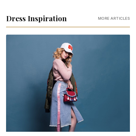
Dress Inspiration
MORE ARTICLES