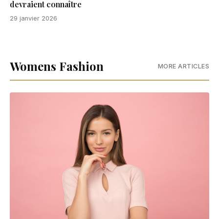
devraient connaître
29 janvier 2026
Womens Fashion
MORE ARTICLES