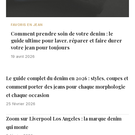
FAVORIS EN JEAN
Comment prendre soin de votre denim : le
guide ultime pour laver, réparer et faire durer
votre jean pour toujours
19 avril 2026
Le guide complet du denim en 2026 : styles, coupes et
comment porter des jeans pour chaque morphologie
et chaque occasion
25 février 2026
Zoom sur Liverpool Los Angeles : la marque denim
qui monte