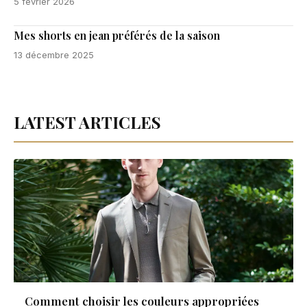
5 février 2026
Mes shorts en jean préférés de la saison
13 décembre 2025
LATEST ARTICLES
Comment choisir les couleurs appropriées