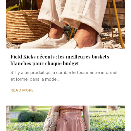
Field Kicks récents : les meilleures baskets
blanches pour chaque budget
S'il y a un produit qui a comblé le fossé entre informel
et formel dans la mode ...
READ MORE