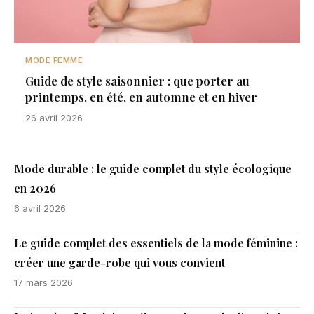
MODE FEMME
Guide de style saisonnier : que porter au
printemps, en été, en automne et en hiver
26 avril 2026
Mode durable : le guide complet du style écologique
en 2026
6 avril 2026
Le guide complet des essentiels de la mode féminine :
créer une garde-robe qui vous convient
17 mars 2026