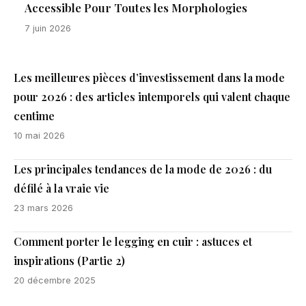
Accessible Pour Toutes les Morphologies
7 juin 2026
Les meilleures pièces d’investissement dans la mode
pour 2026 : des articles intemporels qui valent chaque
centime
10 mai 2026
Les principales tendances de la mode de 2026 : du
défilé à la vraie vie
23 mars 2026
Comment porter le legging en cuir : astuces et
inspirations (Partie 2)
20 décembre 2025