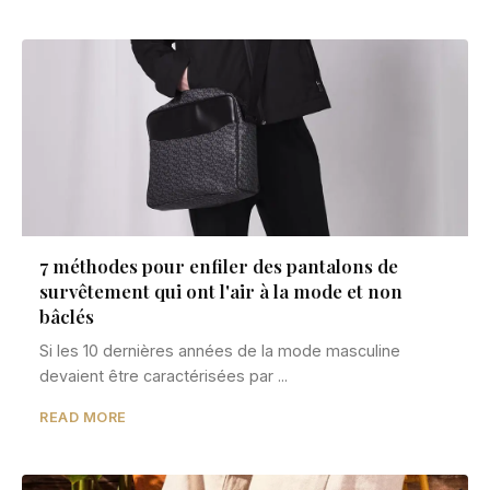
7 méthodes pour enfiler des pantalons de
survêtement qui ont l'air à la mode et non
bâclés
Si les 10 dernières années de la mode masculine
devaient être caractérisées par ...
READ MORE