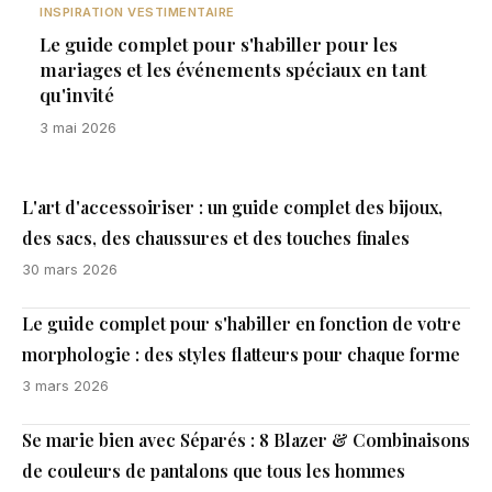
INSPIRATION VESTIMENTAIRE
Le guide complet pour s'habiller pour les
mariages et les événements spéciaux en tant
qu'invité
3 mai 2026
L'art d'accessoiriser : un guide complet des bijoux,
des sacs, des chaussures et des touches finales
30 mars 2026
Le guide complet pour s'habiller en fonction de votre
morphologie : des styles flatteurs pour chaque forme
3 mars 2026
Se marie bien avec Séparés : 8 Blazer & Combinaisons
de couleurs de pantalons que tous les hommes