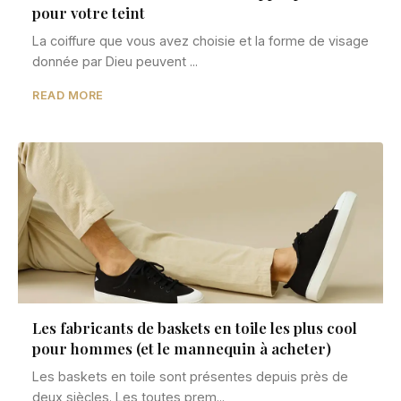
pour votre teint
La coiffure que vous avez choisie et la forme de visage
donnée par Dieu peuvent ...
READ MORE
Les fabricants de baskets en toile les plus cool
pour hommes (et le mannequin à acheter)
Les baskets en toile sont présentes depuis près de
deux siècles. Les toutes prem...