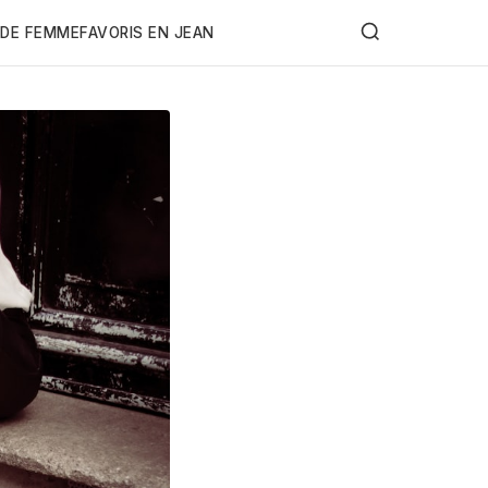
DE FEMME
FAVORIS EN JEAN