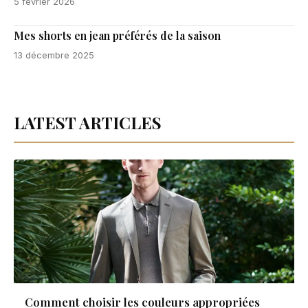
5 février 2026
Mes shorts en jean préférés de la saison
13 décembre 2025
LATEST ARTICLES
Comment choisir les couleurs appropriées