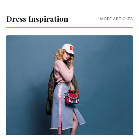
Dress Inspiration
MORE ARTICLES