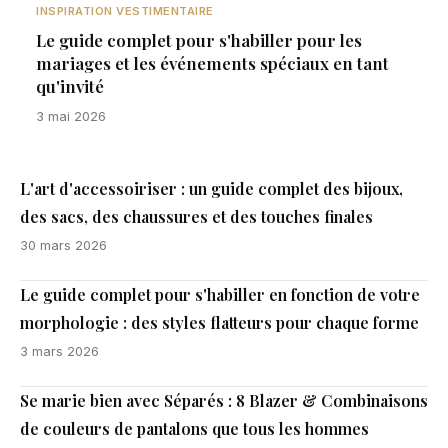
INSPIRATION VESTIMENTAIRE
Le guide complet pour s'habiller pour les
mariages et les événements spéciaux en tant
qu'invité
3 mai 2026
L'art d'accessoiriser : un guide complet des bijoux,
des sacs, des chaussures et des touches finales
30 mars 2026
Le guide complet pour s'habiller en fonction de votre
morphologie : des styles flatteurs pour chaque forme
3 mars 2026
Se marie bien avec Séparés : 8 Blazer & Combinaisons
de couleurs de pantalons que tous les hommes