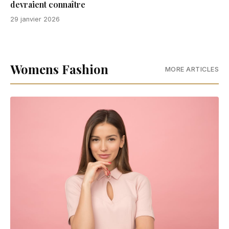
devraient connaître
29 janvier 2026
Womens Fashion
MORE ARTICLES