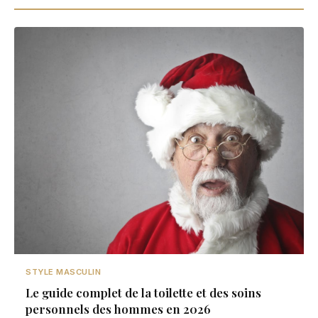
STYLE MASCULIN
Le guide complet de la toilette et des soins
personnels des hommes en 2026