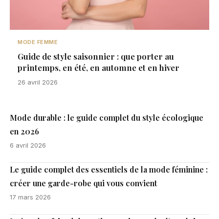
MODE FEMME
Guide de style saisonnier : que porter au
printemps, en été, en automne et en hiver
26 avril 2026
Mode durable : le guide complet du style écologique
en 2026
6 avril 2026
Le guide complet des essentiels de la mode féminine :
créer une garde-robe qui vous convient
17 mars 2026