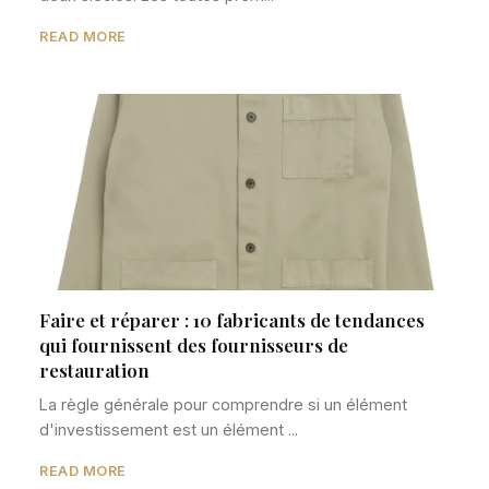
READ MORE
Faire et réparer : 10 fabricants de tendances
qui fournissent des fournisseurs de
restauration
La règle générale pour comprendre si un élément
d'investissement est un élément ...
READ MORE