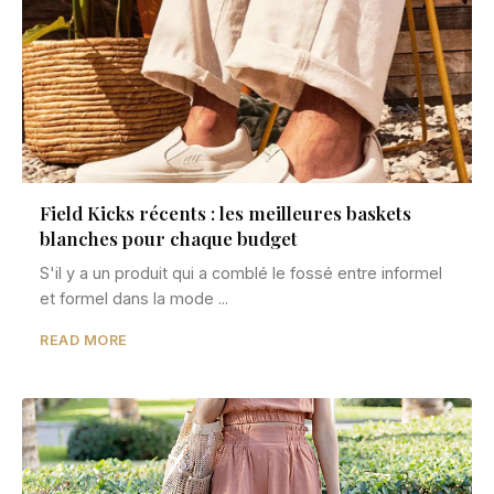
Field Kicks récents : les meilleures baskets
blanches pour chaque budget
S'il y a un produit qui a comblé le fossé entre informel
et formel dans la mode ...
READ MORE