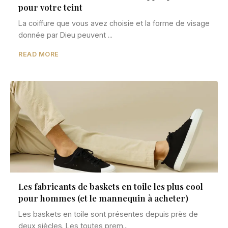
pour votre teint
La coiffure que vous avez choisie et la forme de visage
donnée par Dieu peuvent ...
READ MORE
Les fabricants de baskets en toile les plus cool
pour hommes (et le mannequin à acheter)
Les baskets en toile sont présentes depuis près de
deux siècles. Les toutes prem...