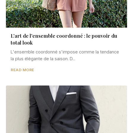
L'art de l'ensemble coordonné : le pouvoir du
total look
L'ensemble coordonné s'impose comme la tendance
la plus élégante de la saison. D...
READ MORE