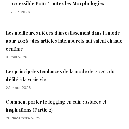
Accessible Pour Toutes les Morphologies
7 juin 2026
Les meilleures pièces d’investissement dans la mode
pour 2026 : des articles intemporels qui valent chaque
centime
10 mai 2026
Les principales tendances de la mode de 2026 : du
défilé à la vraie vie
23 mars 2026
Comment porter le legging en cuir : astuces et
inspirations (Partie 2)
20 décembre 2025