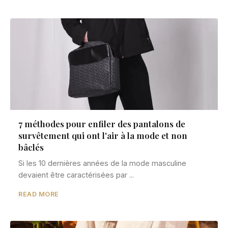
7 méthodes pour enfiler des pantalons de
survêtement qui ont l'air à la mode et non
bâclés
Si les 10 dernières années de la mode masculine
devaient être caractérisées par ...
READ MORE