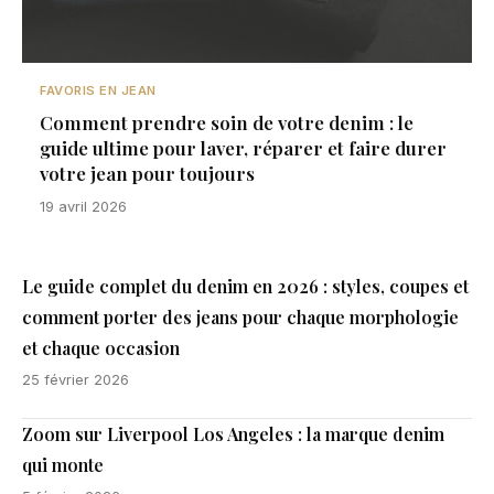
FAVORIS EN JEAN
Comment prendre soin de votre denim : le
guide ultime pour laver, réparer et faire durer
votre jean pour toujours
19 avril 2026
Le guide complet du denim en 2026 : styles, coupes et
comment porter des jeans pour chaque morphologie
et chaque occasion
25 février 2026
Zoom sur Liverpool Los Angeles : la marque denim
qui monte