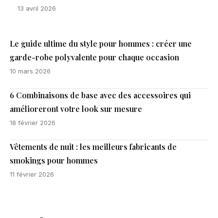
13 avril 2026
Le guide ultime du style pour hommes : créer une
garde-robe polyvalente pour chaque occasion
10 mars 2026
6 Combinaisons de base avec des accessoires qui
amélioreront votre look sur mesure
18 février 2026
Vêtements de nuit : les meilleurs fabricants de
smokings pour hommes
11 février 2026