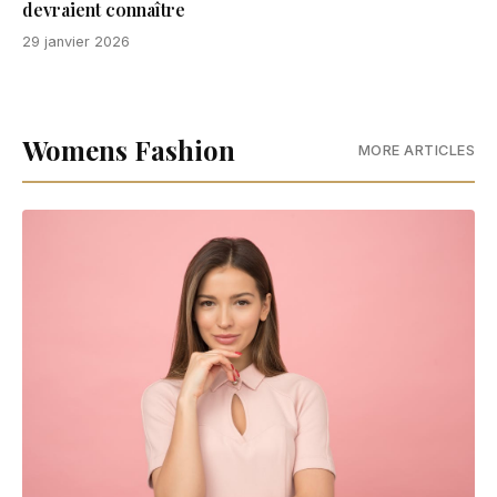
devraient connaître
29 janvier 2026
Womens Fashion
MORE ARTICLES