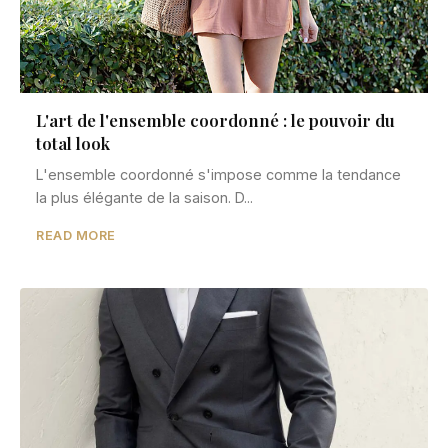
L'art de l'ensemble coordonné : le pouvoir du
total look
L'ensemble coordonné s'impose comme la tendance
la plus élégante de la saison. D...
READ MORE