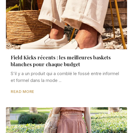
Field Kicks récents : les meilleures baskets
blanches pour chaque budget
S'il y a un produit qui a comblé le fossé entre informel
et formel dans la mode ...
READ MORE