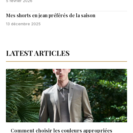
5 février 2026
Mes shorts en jean préférés de la saison
13 décembre 2025
LATEST ARTICLES
Comment choisir les couleurs appropriées