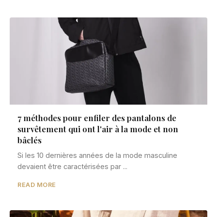
7 méthodes pour enfiler des pantalons de
survêtement qui ont l'air à la mode et non
bâclés
Si les 10 dernières années de la mode masculine
devaient être caractérisées par ...
READ MORE