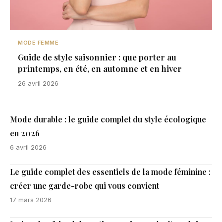
MODE FEMME
Guide de style saisonnier : que porter au
printemps, en été, en automne et en hiver
26 avril 2026
Mode durable : le guide complet du style écologique
en 2026
6 avril 2026
Le guide complet des essentiels de la mode féminine :
créer une garde-robe qui vous convient
17 mars 2026