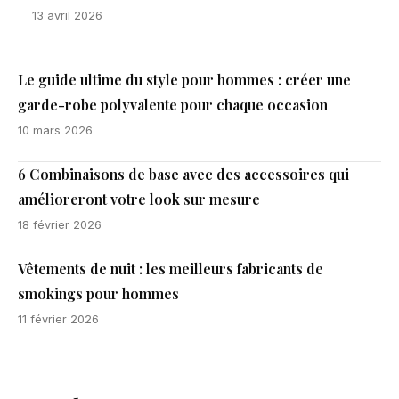
13 avril 2026
Le guide ultime du style pour hommes : créer une
garde-robe polyvalente pour chaque occasion
10 mars 2026
6 Combinaisons de base avec des accessoires qui
amélioreront votre look sur mesure
18 février 2026
Vêtements de nuit : les meilleurs fabricants de
smokings pour hommes
11 février 2026