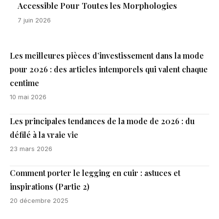
Accessible Pour Toutes les Morphologies
7 juin 2026
Les meilleures pièces d’investissement dans la mode
pour 2026 : des articles intemporels qui valent chaque
centime
10 mai 2026
Les principales tendances de la mode de 2026 : du
défilé à la vraie vie
23 mars 2026
Comment porter le legging en cuir : astuces et
inspirations (Partie 2)
20 décembre 2025