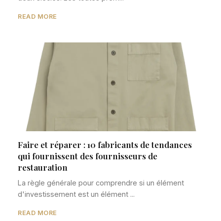
READ MORE
Faire et réparer : 10 fabricants de tendances
qui fournissent des fournisseurs de
restauration
La règle générale pour comprendre si un élément
d'investissement est un élément ...
READ MORE