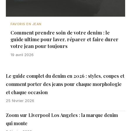
FAVORIS EN JEAN
Comment prendre soin de votre denim : le
guide ultime pour laver, réparer et faire durer
votre jean pour toujours
19 avril 2026
Le guide complet du denim en 2026 : styles, coupes et
comment porter des jeans pour chaque morphologie
et chaque occasion
25 février 2026
Zoom sur Liverpool Los Angeles : la marque denim
qui monte