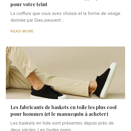
pour votre teint
La coiffure que vous avez choisie et la forme de visage
donnée par Dieu peuvent ...
READ MORE
Les fabricants de baskets en toile les plus cool
pour hommes (et le mannequin à acheter)
Les baskets en toile sont présentes depuis près de
deux siècles. Les toutes prem...