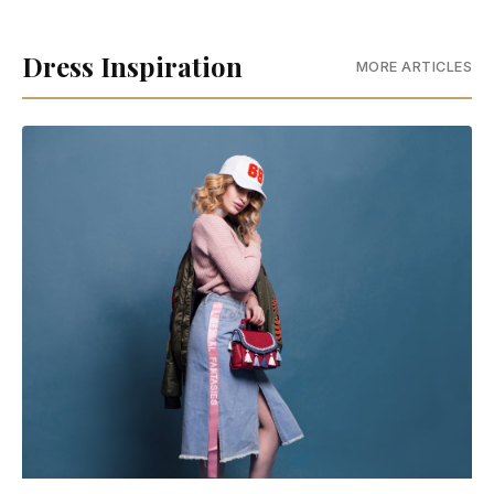
Dress Inspiration
MORE ARTICLES