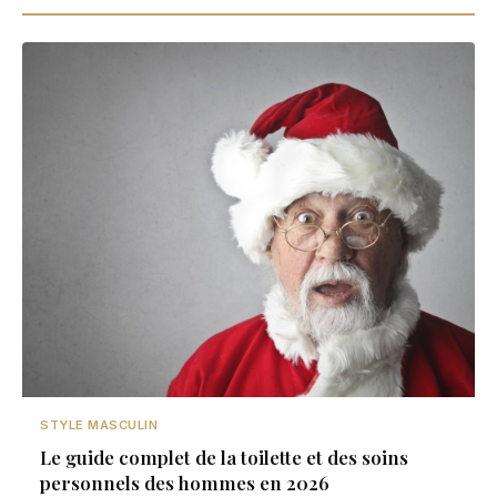
STYLE MASCULIN
Le guide complet de la toilette et des soins
personnels des hommes en 2026