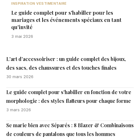
INSPIRATION VESTIMENTAIRE
Le guide complet pour s'habiller pour les
mariages et les événements spéciaux en tant
qu'invité
3 mai 2026
L'art d'accessoiriser : un guide complet des bijoux,
des sacs, des chaussures et des touches finales
30 mars 2026
Le guide complet pour s'habiller en fonction de votre
morphologie : des styles flatteurs pour chaque forme
3 mars 2026
Se marie bien avec Séparés : 8 Blazer & Combinaisons
de couleurs de pantalons que tous les hommes