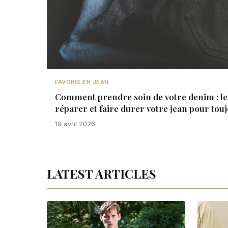
FAVORIS EN JEAN
Comment prendre soin de votre denim : le 
réparer et faire durer votre jean pour tou
19 avril 2026
LATEST ARTICLES