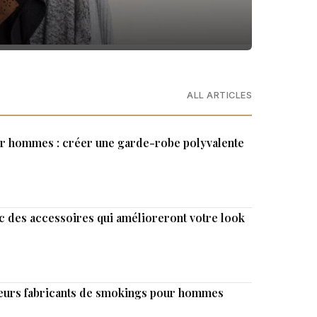
ALL ARTICLES
ur hommes : créer une garde-robe polyvalente
c des accessoires qui amélioreront votre look
lleurs fabricants de smokings pour hommes