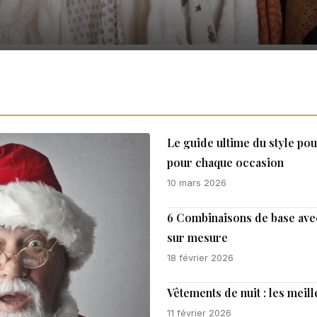
Le guide ultime du style po
pour chaque occasion
10 mars 2026
6 Combinaisons de base ave
sur mesure
18 février 2026
Vêtements de nuit : les mei
11 février 2026