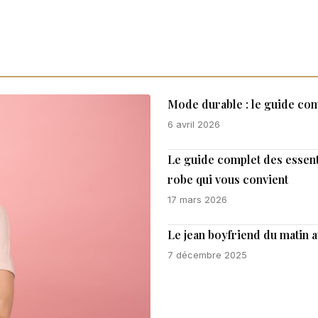
Mode durable : le guide com
6 avril 2026
Le guide complet des essent
robe qui vous convient
17 mars 2026
Le jean boyfriend du matin 
7 décembre 2025