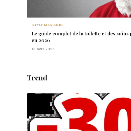
STYLE MASCULIN
Le guide complet de la toilette et des soi
en 2026
13 avril 2026
Trend