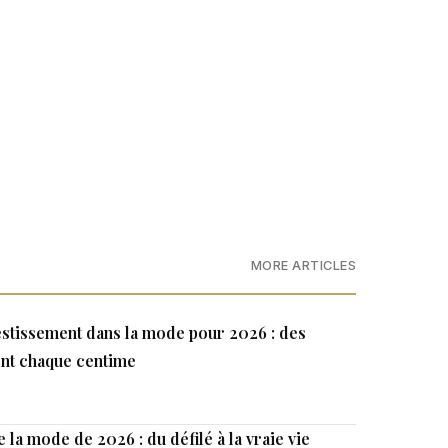
MORE ARTICLES
estissement dans la mode pour 2026 : des
ent chaque centime
 la mode de 2026 : du défilé à la vraie vie