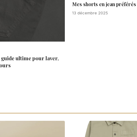
Mes shorts en jean préférés 
13 décembre 2025
guide ultime pour laver,
jours