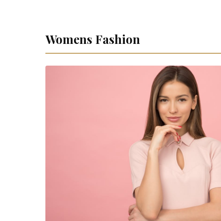
Womens Fashion