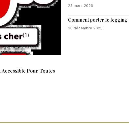
23 mars 2026
Comment porter le legging en
20 décembre 2025
 Accessible Pour Toutes