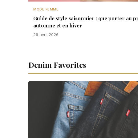
MODE FEMME
Guide de style saisonnier : que porter au p
automne et en hiver
26 avril 2026
Denim Favorites