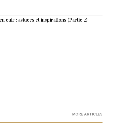
 cuir : astuces et inspirations (Partie 2)
MORE ARTICLES