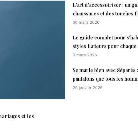
L'art d'accessoiriser : un g
chaussures et des touches f
30 mars 2026
Le guide complet pour s'hab
styles flatteurs pour chaque
3 mars 2026
Se marie bien avec Séparés 
pantalons que tous les homm
29 janvier 2026
ariages et les