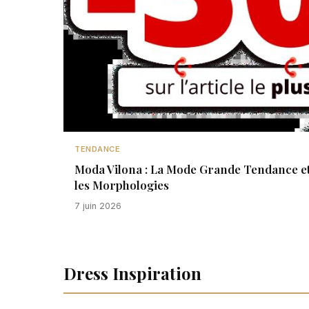
TENDANCE
Moda Vilona : La Mode Grande Tendance et
les Morphologies
7 juin 2026
Dress Inspiration