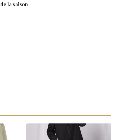
de la saison