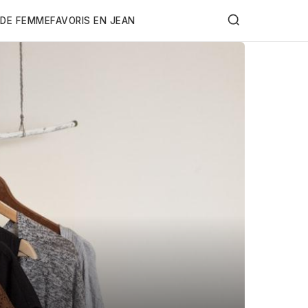
DE FEMME
FAVORIS EN JEAN