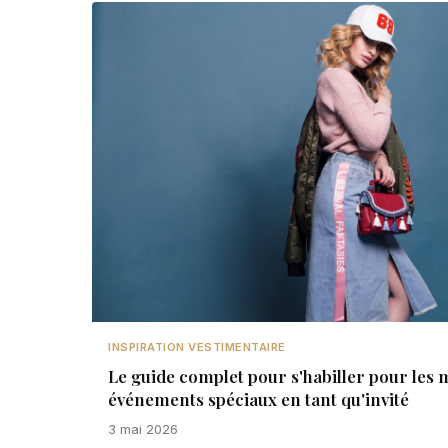
INSPIRATION VESTIMENTAIRE
Le guide complet pour s'habiller pour les m
événements spéciaux en tant qu'invité
3 mai 2026