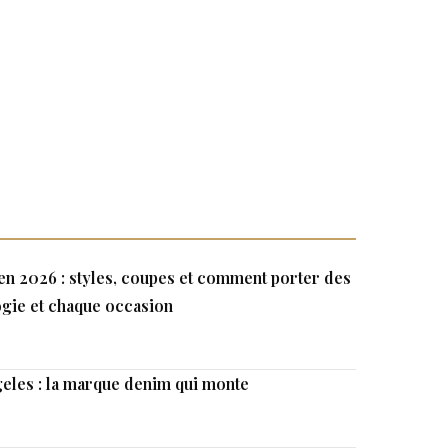
n 2026 : styles, coupes et comment porter des
gie et chaque occasion
eles : la marque denim qui monte