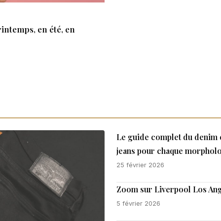
rintemps, en été, en
Le guide complet du denim e
jeans pour chaque morpholo
25 février 2026
Zoom sur Liverpool Los Ang
5 février 2026