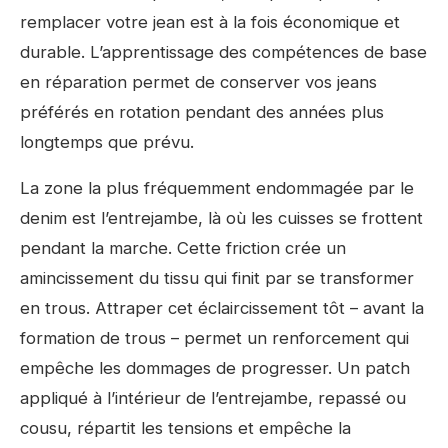
remplacer votre jean est à la fois économique et
durable. L’apprentissage des compétences de base
en réparation permet de conserver vos jeans
préférés en rotation pendant des années plus
longtemps que prévu.
La zone la plus fréquemment endommagée par le
denim est l’entrejambe, là où les cuisses se frottent
pendant la marche. Cette friction crée un
amincissement du tissu qui finit par se transformer
en trous. Attraper cet éclaircissement tôt – avant la
formation de trous – permet un renforcement qui
empêche les dommages de progresser. Un patch
appliqué à l’intérieur de l’entrejambe, repassé ou
cousu, répartit les tensions et empêche la