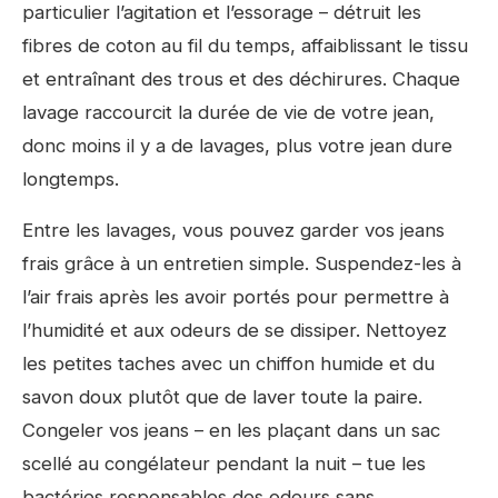
particulier l’agitation et l’essorage – détruit les
fibres de coton au fil du temps, affaiblissant le tissu
et entraînant des trous et des déchirures. Chaque
lavage raccourcit la durée de vie de votre jean,
donc moins il y a de lavages, plus votre jean dure
longtemps.
Entre les lavages, vous pouvez garder vos jeans
frais grâce à un entretien simple. Suspendez-les à
l’air frais après les avoir portés pour permettre à
l’humidité et aux odeurs de se dissiper. Nettoyez
les petites taches avec un chiffon humide et du
savon doux plutôt que de laver toute la paire.
Congeler vos jeans – en les plaçant dans un sac
scellé au congélateur pendant la nuit – tue les
bactéries responsables des odeurs sans