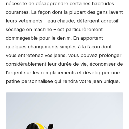
nécessite de désapprendre certaines habitudes
courantes. La façon dont la plupart des gens lavent
leurs vêtements – eau chaude, détergent agressif,
séchage en machine – est particulièrement
dommageable pour le denim. En apportant
quelques changements simples à la façon dont
vous entretenez vos jeans, vous pouvez prolonger
considérablement leur durée de vie, économiser de
l’argent sur les remplacements et développer une
patine personnalisée qui rendra votre jean unique.