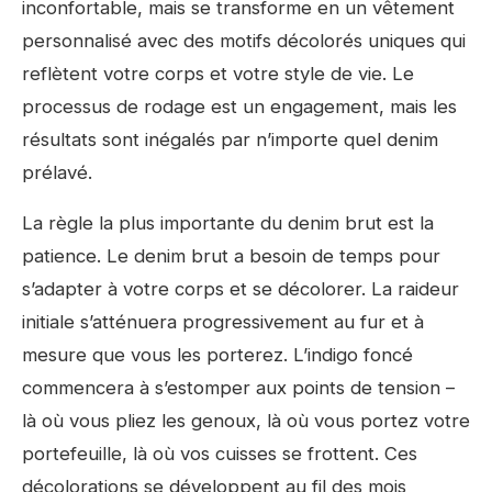
inconfortable, mais se transforme en un vêtement
personnalisé avec des motifs décolorés uniques qui
reflètent votre corps et votre style de vie. Le
processus de rodage est un engagement, mais les
résultats sont inégalés par n’importe quel denim
prélavé.
La règle la plus importante du denim brut est la
patience. Le denim brut a besoin de temps pour
s’adapter à votre corps et se décolorer. La raideur
initiale s’atténuera progressivement au fur et à
mesure que vous les porterez. L’indigo foncé
commencera à s’estomper aux points de tension –
là où vous pliez les genoux, là où vous portez votre
portefeuille, là où vos cuisses se frottent. Ces
décolorations se développent au fil des mois