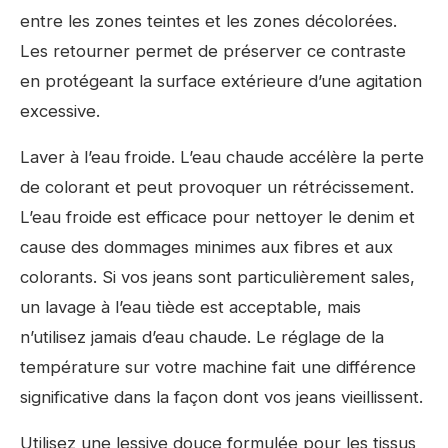
entre les zones teintes et les zones décolorées.
Les retourner permet de préserver ce contraste
en protégeant la surface extérieure d’une agitation
excessive.
Laver à l’eau froide. L’eau chaude accélère la perte
de colorant et peut provoquer un rétrécissement.
L’eau froide est efficace pour nettoyer le denim et
cause des dommages minimes aux fibres et aux
colorants. Si vos jeans sont particulièrement sales,
un lavage à l’eau tiède est acceptable, mais
n’utilisez jamais d’eau chaude. Le réglage de la
température sur votre machine fait une différence
significative dans la façon dont vos jeans vieillissent.
Utilisez une lessive douce formulée pour les tissus