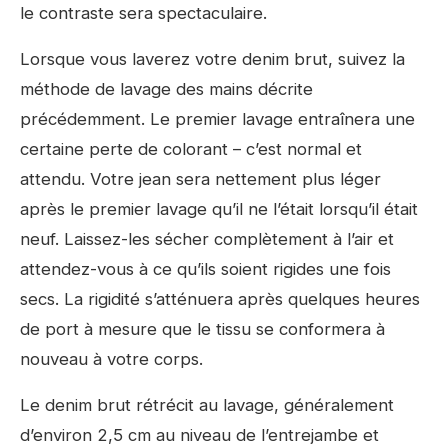
le contraste sera spectaculaire.
Lorsque vous laverez votre denim brut, suivez la
méthode de lavage des mains décrite
précédemment. Le premier lavage entraînera une
certaine perte de colorant – c’est normal et
attendu. Votre jean sera nettement plus léger
après le premier lavage qu’il ne l’était lorsqu’il était
neuf. Laissez-les sécher complètement à l’air et
attendez-vous à ce qu’ils soient rigides une fois
secs. La rigidité s’atténuera après quelques heures
de port à mesure que le tissu se conformera à
nouveau à votre corps.
Le denim brut rétrécit au lavage, généralement
d’environ 2,5 cm au niveau de l’entrejambe et