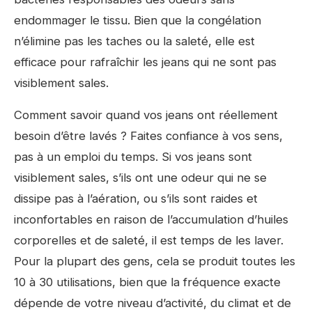
endommager le tissu. Bien que la congélation
n’élimine pas les taches ou la saleté, elle est
efficace pour rafraîchir les jeans qui ne sont pas
visiblement sales.
Comment savoir quand vos jeans ont réellement
besoin d’être lavés ? Faites confiance à vos sens,
pas à un emploi du temps. Si vos jeans sont
visiblement sales, s’ils ont une odeur qui ne se
dissipe pas à l’aération, ou s’ils sont raides et
inconfortables en raison de l’accumulation d’huiles
corporelles et de saleté, il est temps de les laver.
Pour la plupart des gens, cela se produit toutes les
10 à 30 utilisations, bien que la fréquence exacte
dépende de votre niveau d’activité, du climat et de