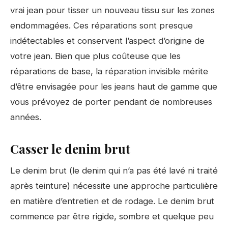
vrai jean pour tisser un nouveau tissu sur les zones
endommagées. Ces réparations sont presque
indétectables et conservent l’aspect d’origine de
votre jean. Bien que plus coûteuse que les
réparations de base, la réparation invisible mérite
d’être envisagée pour les jeans haut de gamme que
vous prévoyez de porter pendant de nombreuses
années.
Casser le denim brut
Le denim brut (le denim qui n’a pas été lavé ni traité
après teinture) nécessite une approche particulière
en matière d’entretien et de rodage. Le denim brut
commence par être rigide, sombre et quelque peu