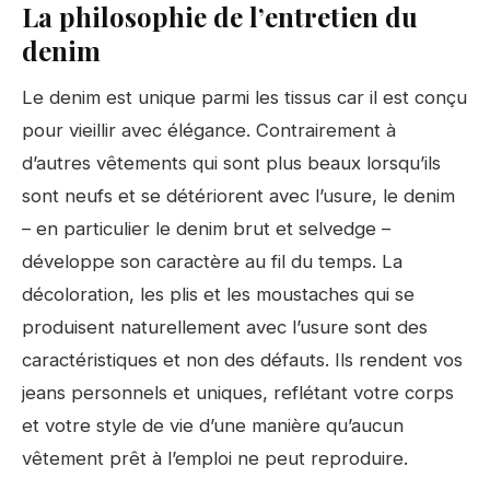
La philosophie de l’entretien du
denim
Le denim est unique parmi les tissus car il est conçu
pour vieillir avec élégance. Contrairement à
d’autres vêtements qui sont plus beaux lorsqu’ils
sont neufs et se détériorent avec l’usure, le denim
– en particulier le denim brut et selvedge –
développe son caractère au fil du temps. La
décoloration, les plis et les moustaches qui se
produisent naturellement avec l’usure sont des
caractéristiques et non des défauts. Ils rendent vos
jeans personnels et uniques, reflétant votre corps
et votre style de vie d’une manière qu’aucun
vêtement prêt à l’emploi ne peut reproduire.