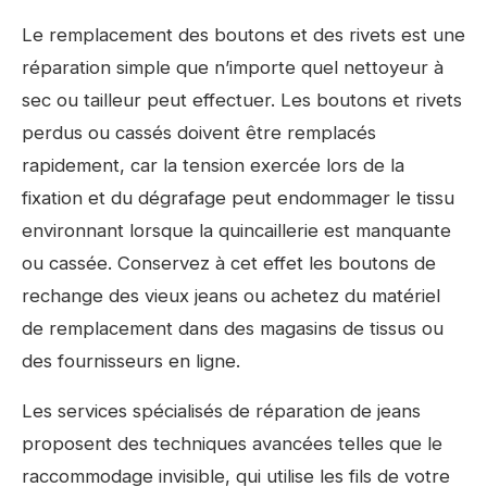
Le remplacement des boutons et des rivets est une
réparation simple que n’importe quel nettoyeur à
sec ou tailleur peut effectuer. Les boutons et rivets
perdus ou cassés doivent être remplacés
rapidement, car la tension exercée lors de la
fixation et du dégrafage peut endommager le tissu
environnant lorsque la quincaillerie est manquante
ou cassée. Conservez à cet effet les boutons de
rechange des vieux jeans ou achetez du matériel
de remplacement dans des magasins de tissus ou
des fournisseurs en ligne.
Les services spécialisés de réparation de jeans
proposent des techniques avancées telles que le
raccommodage invisible, qui utilise les fils de votre