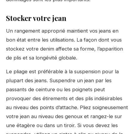
Stocker votre jean
Un rangement approprié maintient vos jeans en
bon état entre les utilisations. La façon dont vous
stockez votre denim affecte sa forme, l’apparition
de plis et sa longévité globale.
Le pliage est préférable à la suspension pour la
plupart des jeans. Suspendre un jean par les
passants de ceinture ou les poignets peut
provoquer des étirements et des plis indésirables
au niveau des points d’attache. Pliez soigneusement
votre jean au niveau des genoux et rangez-le sur
une étagère ou dans un tiroir. Si vous devez les