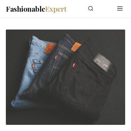
Fashionable
Expert