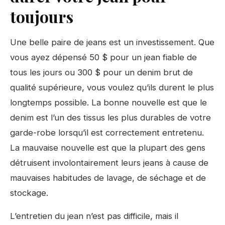
toujours
Une belle paire de jeans est un investissement. Que
vous ayez dépensé 50 $ pour un jean fiable de
tous les jours ou 300 $ pour un denim brut de
qualité supérieure, vous voulez qu’ils durent le plus
longtemps possible. La bonne nouvelle est que le
denim est l’un des tissus les plus durables de votre
garde-robe lorsqu’il est correctement entretenu.
La mauvaise nouvelle est que la plupart des gens
détruisent involontairement leurs jeans à cause de
mauvaises habitudes de lavage, de séchage et de
stockage.
L’entretien du jean n’est pas difficile, mais il