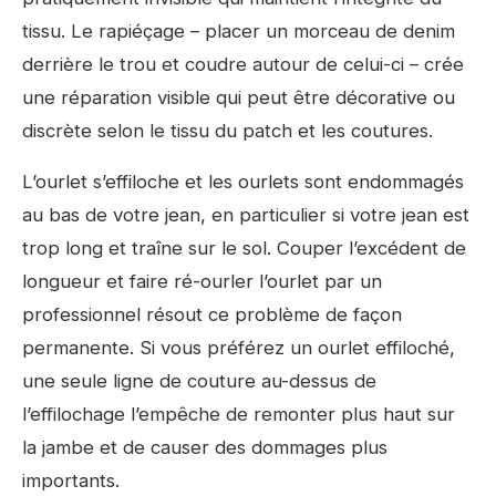
tissu. Le rapiéçage – placer un morceau de denim
derrière le trou et coudre autour de celui-ci – crée
une réparation visible qui peut être décorative ou
discrète selon le tissu du patch et les coutures.
L’ourlet s’effiloche et les ourlets sont endommagés
au bas de votre jean, en particulier si votre jean est
trop long et traîne sur le sol. Couper l’excédent de
longueur et faire ré-ourler l’ourlet par un
professionnel résout ce problème de façon
permanente. Si vous préférez un ourlet effiloché,
une seule ligne de couture au-dessus de
l’effilochage l’empêche de remonter plus haut sur
la jambe et de causer des dommages plus
importants.