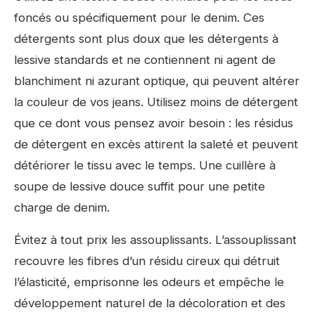
foncés ou spécifiquement pour le denim. Ces
détergents sont plus doux que les détergents à
lessive standards et ne contiennent ni agent de
blanchiment ni azurant optique, qui peuvent altérer
la couleur de vos jeans. Utilisez moins de détergent
que ce dont vous pensez avoir besoin : les résidus
de détergent en excès attirent la saleté et peuvent
détériorer le tissu avec le temps. Une cuillère à
soupe de lessive douce suffit pour une petite
charge de denim.
Évitez à tout prix les assouplissants. L’assouplissant
recouvre les fibres d’un résidu cireux qui détruit
l’élasticité, emprisonne les odeurs et empêche le
développement naturel de la décoloration et des