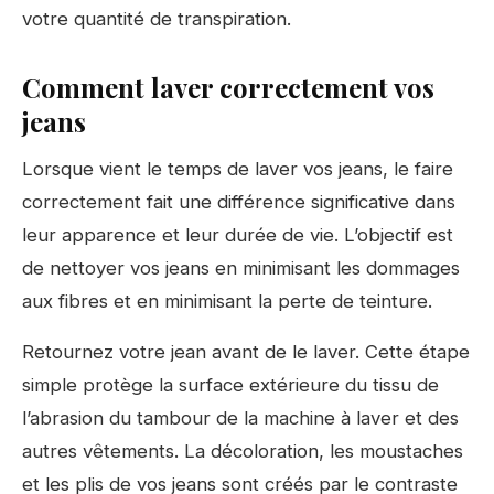
votre quantité de transpiration.
Comment laver correctement vos
jeans
Lorsque vient le temps de laver vos jeans, le faire
correctement fait une différence significative dans
leur apparence et leur durée de vie. L’objectif est
de nettoyer vos jeans en minimisant les dommages
aux fibres et en minimisant la perte de teinture.
Retournez votre jean avant de le laver. Cette étape
simple protège la surface extérieure du tissu de
l’abrasion du tambour de la machine à laver et des
autres vêtements. La décoloration, les moustaches
et les plis de vos jeans sont créés par le contraste