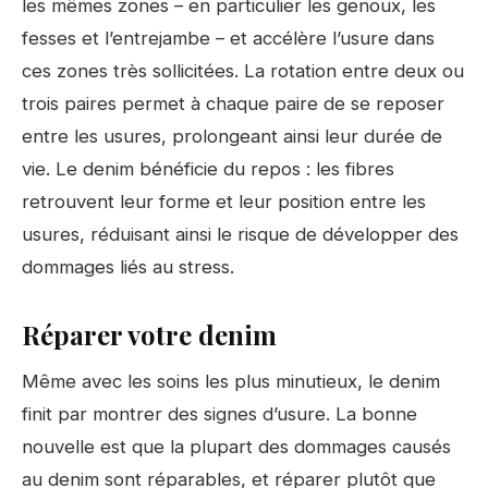
les mêmes zones – en particulier les genoux, les
fesses et l’entrejambe – et accélère l’usure dans
ces zones très sollicitées. La rotation entre deux ou
trois paires permet à chaque paire de se reposer
entre les usures, prolongeant ainsi leur durée de
vie. Le denim bénéficie du repos : les fibres
retrouvent leur forme et leur position entre les
usures, réduisant ainsi le risque de développer des
dommages liés au stress.
Réparer votre denim
Même avec les soins les plus minutieux, le denim
finit par montrer des signes d’usure. La bonne
nouvelle est que la plupart des dommages causés
au denim sont réparables, et réparer plutôt que