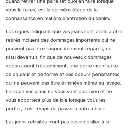
quand retirer une paire (et quoi en faire lorsque
vous le faites) est la dernière étape de la
connaissance en matière d’entretien du denim.
Les signes indiquant que vos jeans sont prêts à être
retirés incluent des dommages importants qui ne
peuvent pas être raisonnablement réparés, un
tissu devenu si fin que de nouveaux dommages
apparaissent fréquemment, une perte importante
de couleur et de forme et des odeurs persistantes
qui ne peuvent pas être éliminées même au lavage.
Lorsque vos jeans ne vous vont plus bien et ne
vous apportent plus de joie lorsque vous les
portez, il est temps de passer à autre chose.
Les jeans retraités n’ont pas besoin d’aller à la