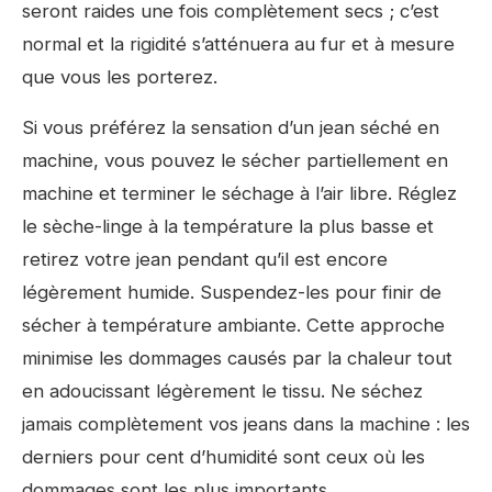
seront raides une fois complètement secs ; c’est
normal et la rigidité s’atténuera au fur et à mesure
que vous les porterez.
Si vous préférez la sensation d’un jean séché en
machine, vous pouvez le sécher partiellement en
machine et terminer le séchage à l’air libre. Réglez
le sèche-linge à la température la plus basse et
retirez votre jean pendant qu’il est encore
légèrement humide. Suspendez-les pour finir de
sécher à température ambiante. Cette approche
minimise les dommages causés par la chaleur tout
en adoucissant légèrement le tissu. Ne séchez
jamais complètement vos jeans dans la machine : les
derniers pour cent d’humidité sont ceux où les
dommages sont les plus importants.