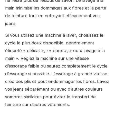
ne reste plus de résidus de savon. Le lavage à la
main minimise les dommages aux fibres et la perte
de teinture tout en nettoyant efficacement vos
jeans.
Si vous utilisez une machine à laver, choisissez le
cycle le plus doux disponible, généralement
étiqueté « délicat », ; « doux », » ou « lavage à la
main ». Réglez la machine sur une vitesse
d’essorage faible ou sautez complètement le cycle
d’essorage si possible. L’essorage à grande vitesse
crée des plis et peut endommager les fibres. Lavez
vos jeans séparément ou avec d’autres couleurs
sombres similaires pour éviter le transfert de
teinture sur d’autres vêtements.