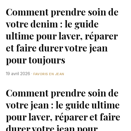
Comment prendre soin de
votre denim : le guide
ultime pour laver, réparer
et faire durer votre jean
pour toujours
19 avril 2026
·
FAVORIS EN JEAN
Comment prendre soin de
votre jean : le guide ultime
pour laver, réparer et faire
durer votre jean pour