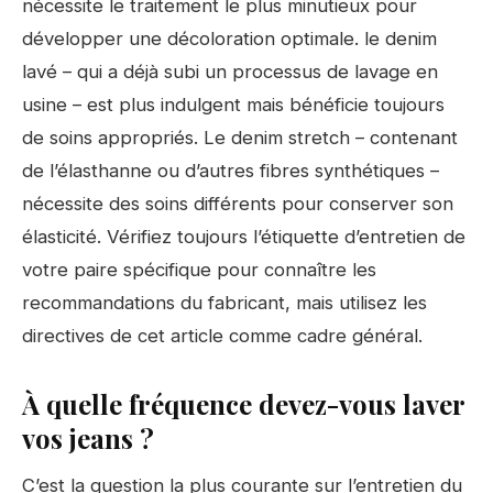
nécessite le traitement le plus minutieux pour
développer une décoloration optimale. le denim
lavé – qui a déjà subi un processus de lavage en
usine – est plus indulgent mais bénéficie toujours
de soins appropriés. Le denim stretch – contenant
de l’élasthanne ou d’autres fibres synthétiques –
nécessite des soins différents pour conserver son
élasticité. Vérifiez toujours l’étiquette d’entretien de
votre paire spécifique pour connaître les
recommandations du fabricant, mais utilisez les
directives de cet article comme cadre général.
À quelle fréquence devez-vous laver
vos jeans ?
C’est la question la plus courante sur l’entretien du