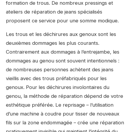
formation de trous. De nombreux pressings et
ateliers de réparation de jeans spécialisés
proposent ce service pour une somme modique.
Les trous et les déchirures aux genoux sont les
deuxièmes dommages les plus courants.
Contrairement aux dommages à l’entrejambe, les
dommages au genou sont souvent intentionnels :
de nombreuses personnes achètent des jeans
vieillis avec des trous préfabriqués pour les
genoux. Pour les déchirures involontaires du
genou, la méthode de réparation dépend de votre
esthétique préférée. Le reprisage – l’utilisation
d’une machine à coudre pour tisser de nouveaux
fils sur la zone endommagée – crée une réparation
pratiquement invisible qui maintient l’intégrité du