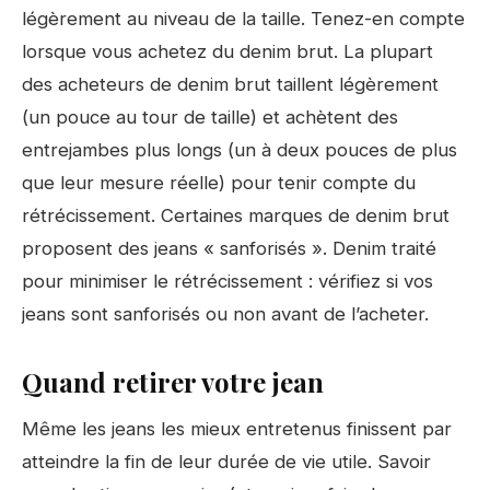
légèrement au niveau de la taille. Tenez-en compte
lorsque vous achetez du denim brut. La plupart
des acheteurs de denim brut taillent légèrement
(un pouce au tour de taille) et achètent des
entrejambes plus longs (un à deux pouces de plus
que leur mesure réelle) pour tenir compte du
rétrécissement. Certaines marques de denim brut
proposent des jeans « sanforisés ». Denim traité
pour minimiser le rétrécissement : vérifiez si vos
jeans sont sanforisés ou non avant de l’acheter.
Quand retirer votre jean
Même les jeans les mieux entretenus finissent par
atteindre la fin de leur durée de vie utile. Savoir