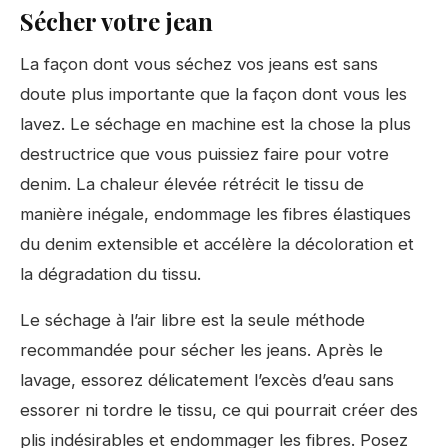
Sécher votre jean
La façon dont vous séchez vos jeans est sans
doute plus importante que la façon dont vous les
lavez. Le séchage en machine est la chose la plus
destructrice que vous puissiez faire pour votre
denim. La chaleur élevée rétrécit le tissu de
manière inégale, endommage les fibres élastiques
du denim extensible et accélère la décoloration et
la dégradation du tissu.
Le séchage à l’air libre est la seule méthode
recommandée pour sécher les jeans. Après le
lavage, essorez délicatement l’excès d’eau sans
essorer ni tordre le tissu, ce qui pourrait créer des
plis indésirables et endommager les fibres. Posez