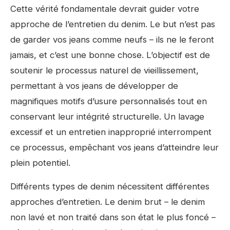
Cette vérité fondamentale devrait guider votre
approche de l’entretien du denim. Le but n’est pas
de garder vos jeans comme neufs – ils ne le feront
jamais, et c’est une bonne chose. L’objectif est de
soutenir le processus naturel de vieillissement,
permettant à vos jeans de développer de
magnifiques motifs d’usure personnalisés tout en
conservant leur intégrité structurelle. Un lavage
excessif et un entretien inapproprié interrompent
ce processus, empêchant vos jeans d’atteindre leur
plein potentiel.
Différents types de denim nécessitent différentes
approches d’entretien. Le denim brut – le denim
non lavé et non traité dans son état le plus foncé –