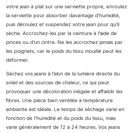
votre jean à plat sur une serviette propre, enroulez
la serviette pour absorber davantage d’humidité,
puis déroulez et suspendez votre jean pour qu’il
sèche. Accrochez-les par la ceinture à l’aide de
pinces ou d’un cintre. Ne les accrochez jamais par
les poignets, car le poids du tissu mouillé peut les
déformer.
Séchez vos jeans à l’abri de la lumière directe du
soleil et des sources de chaleur, ce qui peut
provoquer une décoloration inégale et affaiblir les
fibres. Une pièce bien ventilée à température
ambiante est idéale. Le temps de séchage varie en
fonction de l’humidité et du poids du tissu, mais
varie généralement de 12 à 24 heures. Vos jeans