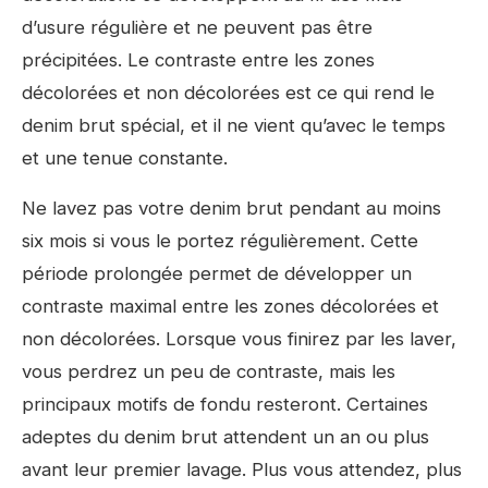
d’usure régulière et ne peuvent pas être
précipitées. Le contraste entre les zones
décolorées et non décolorées est ce qui rend le
denim brut spécial, et il ne vient qu’avec le temps
et une tenue constante.
Ne lavez pas votre denim brut pendant au moins
six mois si vous le portez régulièrement. Cette
période prolongée permet de développer un
contraste maximal entre les zones décolorées et
non décolorées. Lorsque vous finirez par les laver,
vous perdrez un peu de contraste, mais les
principaux motifs de fondu resteront. Certaines
adeptes du denim brut attendent un an ou plus
avant leur premier lavage. Plus vous attendez, plus