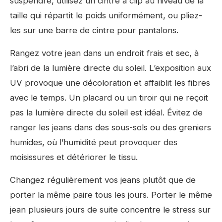
suspendre, utilisez un cintre à clip au niveau de la
taille qui répartit le poids uniformément, ou pliez-
les sur une barre de cintre pour pantalons.
Rangez votre jean dans un endroit frais et sec, à
l’abri de la lumière directe du soleil. L’exposition aux
UV provoque une décoloration et affaiblit les fibres
avec le temps. Un placard ou un tiroir qui ne reçoit
pas la lumière directe du soleil est idéal. Évitez de
ranger les jeans dans des sous-sols ou des greniers
humides, où l’humidité peut provoquer des
moisissures et détériorer le tissu.
Changez régulièrement vos jeans plutôt que de
porter la même paire tous les jours. Porter le même
jean plusieurs jours de suite concentre le stress sur