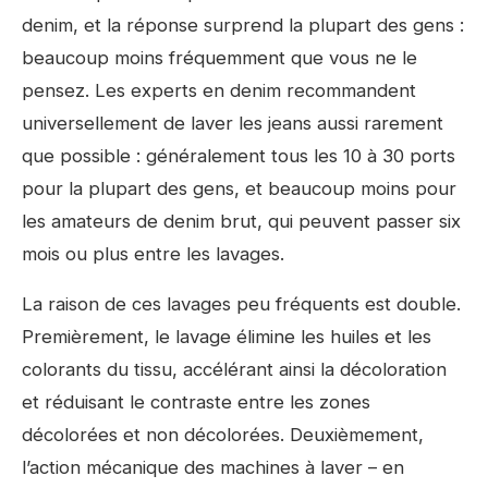
denim, et la réponse surprend la plupart des gens :
beaucoup moins fréquemment que vous ne le
pensez. Les experts en denim recommandent
universellement de laver les jeans aussi rarement
que possible : généralement tous les 10 à 30 ports
pour la plupart des gens, et beaucoup moins pour
les amateurs de denim brut, qui peuvent passer six
mois ou plus entre les lavages.
La raison de ces lavages peu fréquents est double.
Premièrement, le lavage élimine les huiles et les
colorants du tissu, accélérant ainsi la décoloration
et réduisant le contraste entre les zones
décolorées et non décolorées. Deuxièmement,
l’action mécanique des machines à laver – en