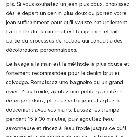
plis. Si vous souhaitez un jean plus doux, choisissez
dès le départ un denim plus doux ou portez votre
jean suffisamment pour qu’il s’ajuste naturellement.
La rigidité du denim neuf est temporaire et fait
partie du processus de rodage qui conduit à des
décolorations personnalisées.
Le lavage à la main est la méthode la plus douce et
fortement recommandée pour le denim brut et
selvedge. Remplissez une baignoire ou un grand
évier d’eau froide, ajoutez une petite quantité de
détergent doux, plongez votre jean et agitez-le
doucement avec vos mains. Laissez-les tremper
pendant 15 à 30 minutes, puis égouttez l’eau
savonneuse et rincez à l’eau froide jusqu’à ce qu’il