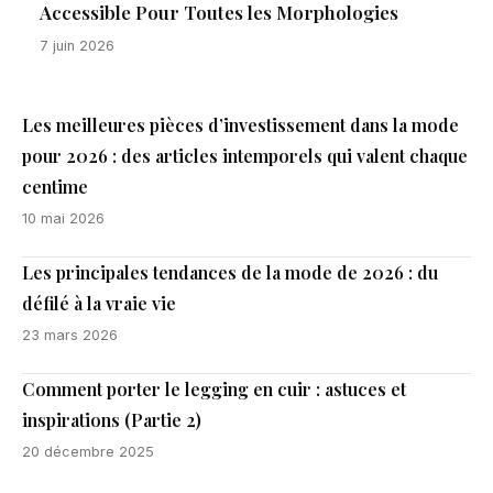
Accessible Pour Toutes les Morphologies
7 juin 2026
Les meilleures pièces d’investissement dans la mode
pour 2026 : des articles intemporels qui valent chaque
centime
10 mai 2026
Les principales tendances de la mode de 2026 : du
défilé à la vraie vie
23 mars 2026
Comment porter le legging en cuir : astuces et
inspirations (Partie 2)
20 décembre 2025