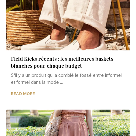
Field Kicks récents : les meilleures baskets
blanches pour chaque budget
S'il y a un produit qui a comblé le fossé entre informel
et formel dans la mode ...
READ MORE