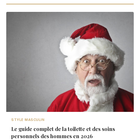
STYLE MASCULIN
Le guide complet de la toilette et des soins
personnels des hommes en 2026