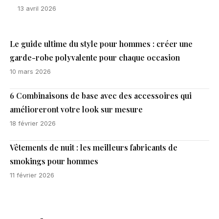
13 avril 2026
Le guide ultime du style pour hommes : créer une
garde-robe polyvalente pour chaque occasion
10 mars 2026
6 Combinaisons de base avec des accessoires qui
amélioreront votre look sur mesure
18 février 2026
Vêtements de nuit : les meilleurs fabricants de
smokings pour hommes
11 février 2026