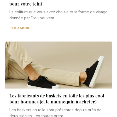
pour votre teint
La coiffure que vous avez choisie et la forme de visage
donnée par Dieu peuvent ...
READ MORE
Les fabricants de baskets en toile les plus cool
pour hommes (et le mannequin à acheter)
Les baskets en toile sont présentes depuis près de
deux siècles. Les toutes prem...