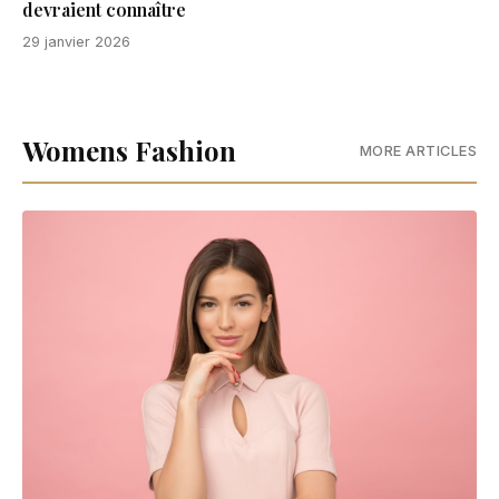
devraient connaître
29 janvier 2026
Womens Fashion
MORE ARTICLES