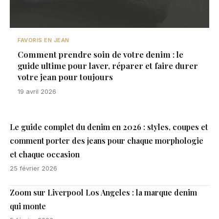
FAVORIS EN JEAN
Comment prendre soin de votre denim : le
guide ultime pour laver, réparer et faire durer
votre jean pour toujours
19 avril 2026
Le guide complet du denim en 2026 : styles, coupes et
comment porter des jeans pour chaque morphologie
et chaque occasion
25 février 2026
Zoom sur Liverpool Los Angeles : la marque denim
qui monte