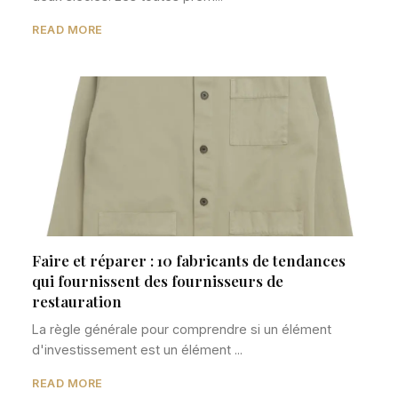
READ MORE
Faire et réparer : 10 fabricants de tendances
qui fournissent des fournisseurs de
restauration
La règle générale pour comprendre si un élément
d'investissement est un élément ...
READ MORE