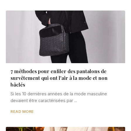
7 méthodes pour enfiler des pantalons de
survêtement qui ont l'air à la mode et non
bâclés
Si les 10 dernières années de la mode masculine
devaient être caractérisées par ...
READ MORE