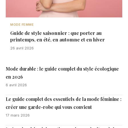
MODE FEMME
Guide de style saisonnier : que porter au
printemps, en été, en automne et en hiver
26 avril 2026
Mode durable : le guide complet du style écologique
en 2026
6 avril 2026
Le guide complet des essentiels de la mode féminine :
créer une garde-robe qui vous convient
17 mars 2026