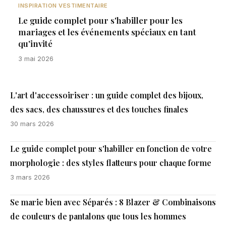
INSPIRATION VESTIMENTAIRE
Le guide complet pour s'habiller pour les
mariages et les événements spéciaux en tant
qu'invité
3 mai 2026
L'art d'accessoiriser : un guide complet des bijoux,
des sacs, des chaussures et des touches finales
30 mars 2026
Le guide complet pour s'habiller en fonction de votre
morphologie : des styles flatteurs pour chaque forme
3 mars 2026
Se marie bien avec Séparés : 8 Blazer & Combinaisons
de couleurs de pantalons que tous les hommes