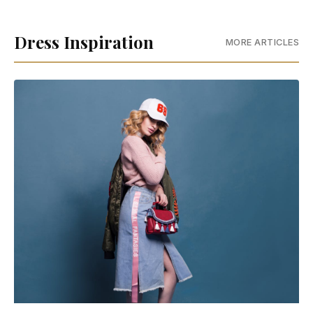
Dress Inspiration
MORE ARTICLES