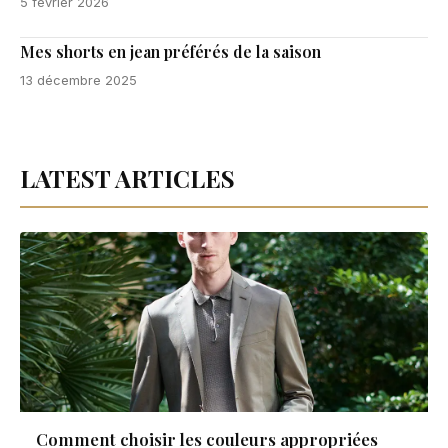
5 février 2026
Mes shorts en jean préférés de la saison
13 décembre 2025
LATEST ARTICLES
Comment choisir les couleurs appropriées