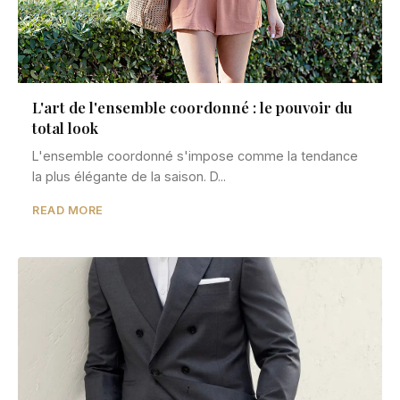
L'art de l'ensemble coordonné : le pouvoir du
total look
L'ensemble coordonné s'impose comme la tendance
la plus élégante de la saison. D...
READ MORE