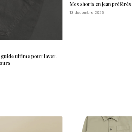
Mes shorts en jean préférés 
13 décembre 2025
guide ultime pour laver,
jours