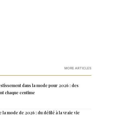
MORE ARTICLES
estissement dans la mode pour 2026 : des
ent chaque centime
 la mode de 2026 : du défilé à la vraie vie