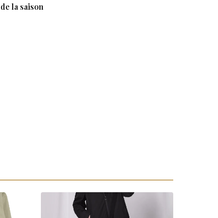
de la saison