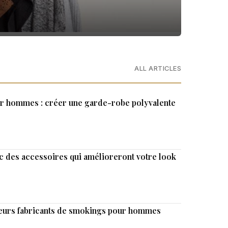
ALL ARTICLES
ur hommes : créer une garde-robe polyvalente
c des accessoires qui amélioreront votre look
lleurs fabricants de smokings pour hommes