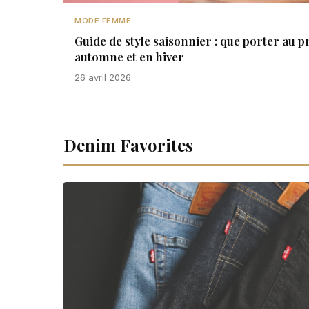
MODE FEMME
Guide de style saisonnier : que porter au p
automne et en hiver
26 avril 2026
Denim Favorites