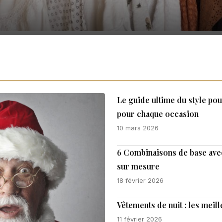
Le guide ultime du style po
pour chaque occasion
10 mars 2026
6 Combinaisons de base ave
sur mesure
18 février 2026
Vêtements de nuit : les mei
11 février 2026