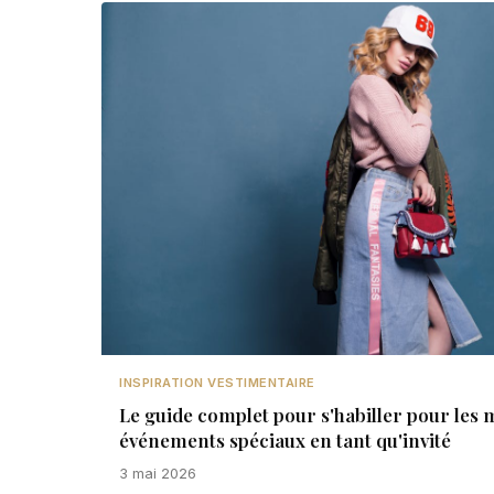
INSPIRATION VESTIMENTAIRE
Le guide complet pour s'habiller pour les m
événements spéciaux en tant qu'invité
3 mai 2026