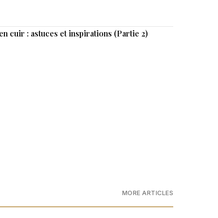
 cuir : astuces et inspirations (Partie 2)
MORE ARTICLES