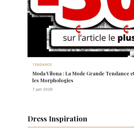
TENDANCE
Moda Vilona : La Mode Grande Tendance et
les Morphologies
7 juin 2026
Dress Inspiration