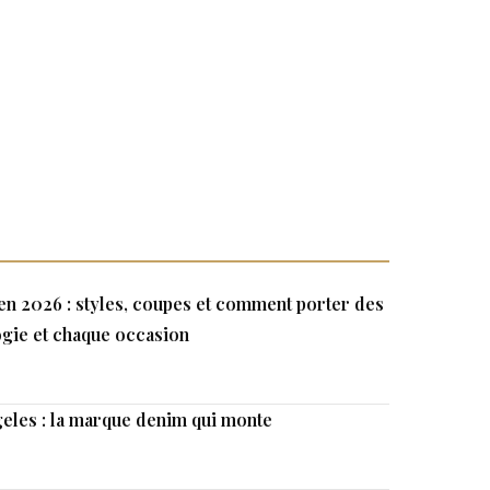
n 2026 : styles, coupes et comment porter des
gie et chaque occasion
eles : la marque denim qui monte