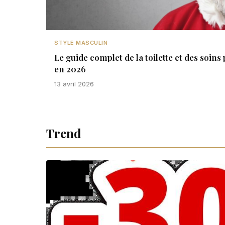
STYLE MASCULIN
Le guide complet de la toilette et des soi
en 2026
13 avril 2026
Trend