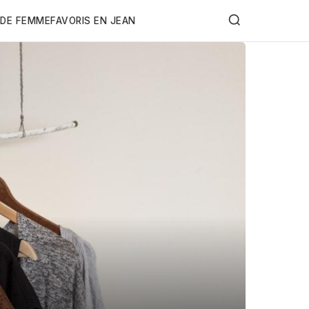
DE FEMME
FAVORIS EN JEAN