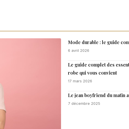
Mode durable : le guide com
6 avril 2026
Le guide complet des essent
robe qui vous convient
17 mars 2026
Le jean boyfriend du matin 
7 décembre 2025