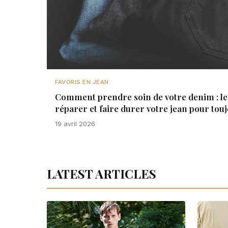
FAVORIS EN JEAN
Comment prendre soin de votre denim : le 
réparer et faire durer votre jean pour tou
19 avril 2026
LATEST ARTICLES