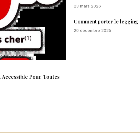
23 mars 2026
Comment porter le legging en
20 décembre 2025
 Accessible Pour Toutes