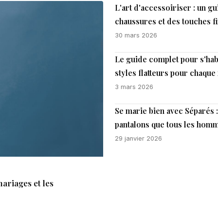
L'art d'accessoiriser : un g
chaussures et des touches f
30 mars 2026
Le guide complet pour s'hab
styles flatteurs pour chaque
3 mars 2026
Se marie bien avec Séparés 
pantalons que tous les homm
29 janvier 2026
ariages et les