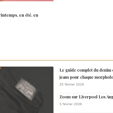
rintemps, en été, en
Le guide complet du denim e
jeans pour chaque morpholo
25 février 2026
Zoom sur Liverpool Los Ang
5 février 2026