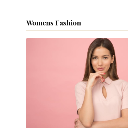
Womens Fashion