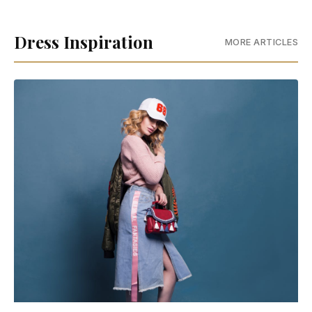
Dress Inspiration
MORE ARTICLES