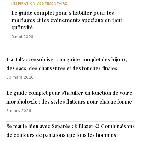
INSPIRATION VESTIMENTAIRE
Le guide complet pour s'habiller pour les
mariages et les événements spéciaux en tant
qu'invité
3 mai 2026
L'art d'accessoiriser : un guide complet des bijoux,
des sacs, des chaussures et des touches finales
30 mars 2026
Le guide complet pour s'habiller en fonction de votre
morphologie : des styles flatteurs pour chaque forme
3 mars 2026
Se marie bien avec Séparés : 8 Blazer & Combinaisons
de couleurs de pantalons que tous les hommes