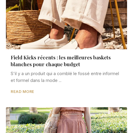
Field Kicks récents : les meilleures baskets
blanches pour chaque budget
S'il y a un produit qui a comblé le fossé entre informel
et formel dans la mode ...
READ MORE