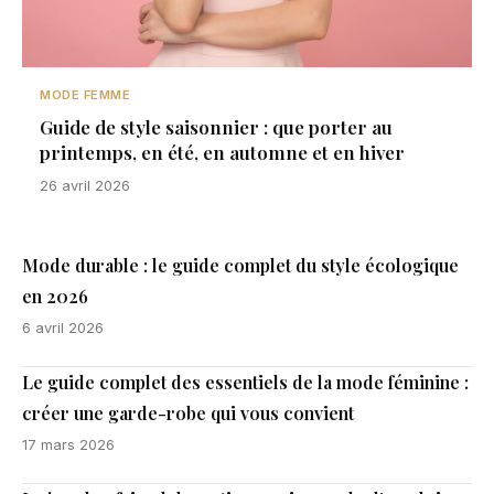
MODE FEMME
Guide de style saisonnier : que porter au
printemps, en été, en automne et en hiver
26 avril 2026
Mode durable : le guide complet du style écologique
en 2026
6 avril 2026
Le guide complet des essentiels de la mode féminine :
créer une garde-robe qui vous convient
17 mars 2026