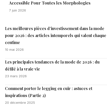
Accessible Pour Toutes les Morphologies
7 juin 2026
Les meilleures pièces d’investissement dans la mode
pour 2026 : des articles intemporels qui valent chaque
centime
10 mai 2026
Les principales tendances de la mode de 2026 : du
défilé à la vraie vie
23 mars 2026
Comment porter le legging en cuir : astuces et
inspirations (Partie 2)
20 décembre 2025