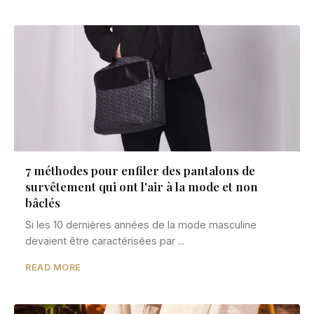
7 méthodes pour enfiler des pantalons de
survêtement qui ont l'air à la mode et non
bâclés
Si les 10 dernières années de la mode masculine
devaient être caractérisées par ...
READ MORE