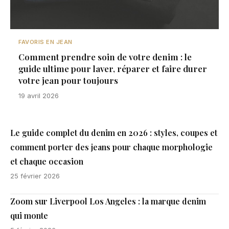
FAVORIS EN JEAN
Comment prendre soin de votre denim : le
guide ultime pour laver, réparer et faire durer
votre jean pour toujours
19 avril 2026
Le guide complet du denim en 2026 : styles, coupes et
comment porter des jeans pour chaque morphologie
et chaque occasion
25 février 2026
Zoom sur Liverpool Los Angeles : la marque denim
qui monte