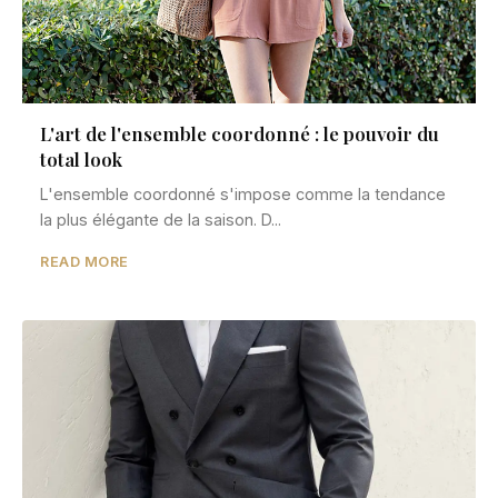
L'art de l'ensemble coordonné : le pouvoir du
total look
L'ensemble coordonné s'impose comme la tendance
la plus élégante de la saison. D...
READ MORE