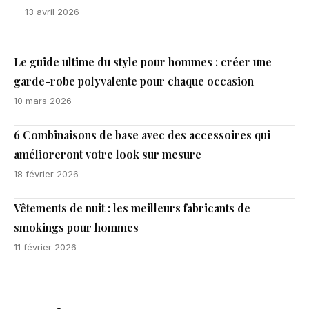
13 avril 2026
Le guide ultime du style pour hommes : créer une
garde-robe polyvalente pour chaque occasion
10 mars 2026
6 Combinaisons de base avec des accessoires qui
amélioreront votre look sur mesure
18 février 2026
Vêtements de nuit : les meilleurs fabricants de
smokings pour hommes
11 février 2026