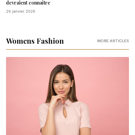
devraient connaître
29 janvier 2026
Womens Fashion
MORE ARTICLES