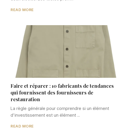
READ MORE
Faire et réparer : 10 fabricants de tendances
qui fournissent des fournisseurs de
restauration
La règle générale pour comprendre si un élément
d'investissement est un élément ...
READ MORE