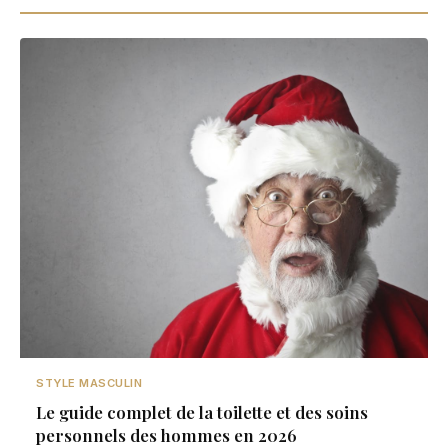
STYLE MASCULIN
Le guide complet de la toilette et des soins
personnels des hommes en 2026