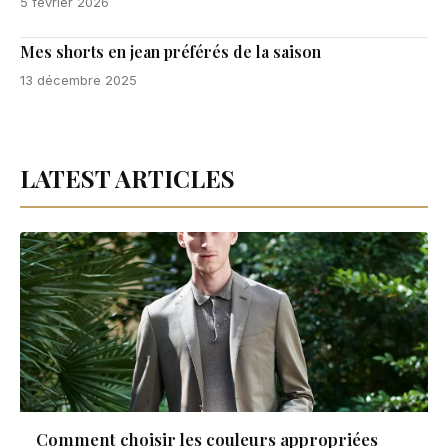
5 février 2026
Mes shorts en jean préférés de la saison
13 décembre 2025
LATEST ARTICLES
Comment choisir les couleurs appropriées