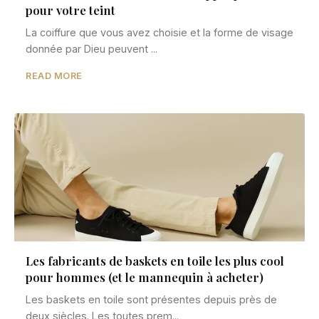
pour votre teint
La coiffure que vous avez choisie et la forme de visage
donnée par Dieu peuvent ...
READ MORE
Les fabricants de baskets en toile les plus cool
pour hommes (et le mannequin à acheter)
Les baskets en toile sont présentes depuis près de
deux siècles. Les toutes prem...