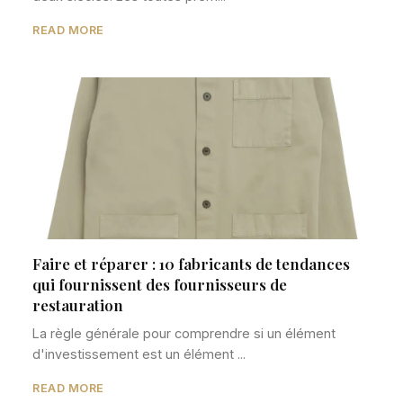
READ MORE
Faire et réparer : 10 fabricants de tendances
qui fournissent des fournisseurs de
restauration
La règle générale pour comprendre si un élément
d'investissement est un élément ...
READ MORE