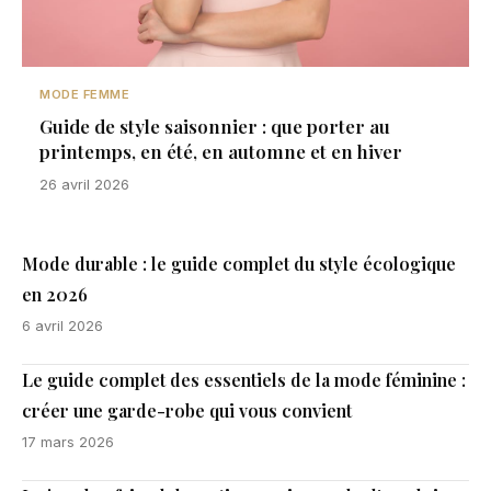
MODE FEMME
Guide de style saisonnier : que porter au
printemps, en été, en automne et en hiver
26 avril 2026
Mode durable : le guide complet du style écologique
en 2026
6 avril 2026
Le guide complet des essentiels de la mode féminine :
créer une garde-robe qui vous convient
17 mars 2026