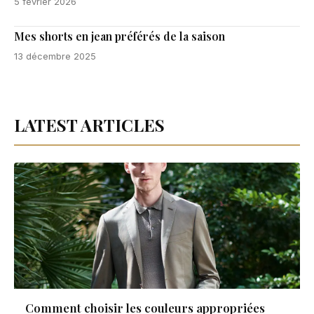
5 février 2026
Mes shorts en jean préférés de la saison
13 décembre 2025
LATEST ARTICLES
Comment choisir les couleurs appropriées