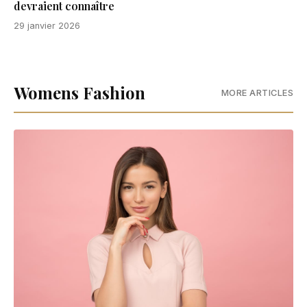
devraient connaître
29 janvier 2026
Womens Fashion
MORE ARTICLES