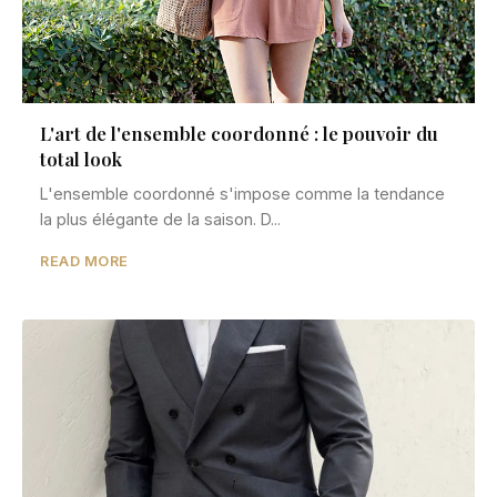
L'art de l'ensemble coordonné : le pouvoir du
total look
L'ensemble coordonné s'impose comme la tendance
la plus élégante de la saison. D...
READ MORE