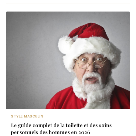
STYLE MASCULIN
Le guide complet de la toilette et des soins
personnels des hommes en 2026