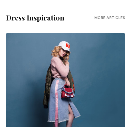
Dress Inspiration
MORE ARTICLES