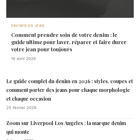
FAVORIS EN JEAN
Comment prendre soin de votre denim : le
guide ultime pour laver, réparer et faire durer
votre jean pour toujours
19 avril 2026
Le guide complet du denim en 2026 : styles, coupes et
comment porter des jeans pour chaque morphologie
et chaque occasion
25 février 2026
Zoom sur Liverpool Los Angeles : la marque denim
qui monte