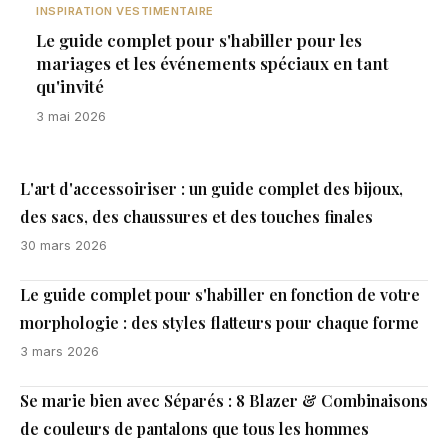
INSPIRATION VESTIMENTAIRE
Le guide complet pour s'habiller pour les
mariages et les événements spéciaux en tant
qu'invité
3 mai 2026
L'art d'accessoiriser : un guide complet des bijoux,
des sacs, des chaussures et des touches finales
30 mars 2026
Le guide complet pour s'habiller en fonction de votre
morphologie : des styles flatteurs pour chaque forme
3 mars 2026
Se marie bien avec Séparés : 8 Blazer & Combinaisons
de couleurs de pantalons que tous les hommes