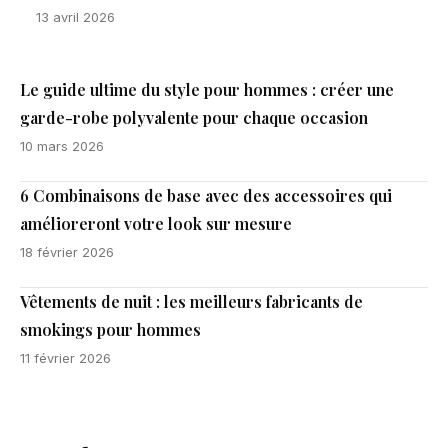
13 avril 2026
Le guide ultime du style pour hommes : créer une
garde-robe polyvalente pour chaque occasion
10 mars 2026
6 Combinaisons de base avec des accessoires qui
amélioreront votre look sur mesure
18 février 2026
Vêtements de nuit : les meilleurs fabricants de
smokings pour hommes
11 février 2026