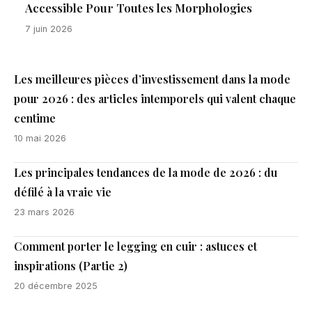
Accessible Pour Toutes les Morphologies
7 juin 2026
Les meilleures pièces d’investissement dans la mode
pour 2026 : des articles intemporels qui valent chaque
centime
10 mai 2026
Les principales tendances de la mode de 2026 : du
défilé à la vraie vie
23 mars 2026
Comment porter le legging en cuir : astuces et
inspirations (Partie 2)
20 décembre 2025