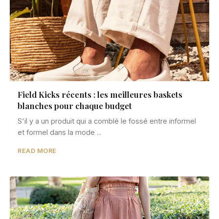
Field Kicks récents : les meilleures baskets
blanches pour chaque budget
S'il y a un produit qui a comblé le fossé entre informel
et formel dans la mode ...
READ MORE