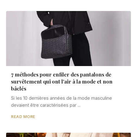
7 méthodes pour enfiler des pantalons de
survêtement qui ont l'air à la mode et non
bâclés
Si les 10 dernières années de la mode masculine
devaient être caractérisées par ...
READ MORE