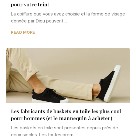
pour votre teint
La coiffure que vous avez choisie et la forme de visage
donnée par Dieu peuvent ...
READ MORE
Les fabricants de baskets en toile les plus cool
pour hommes (et le mannequin à acheter)
Les baskets en toile sont présentes depuis près de
deux siècles. Les toutes prem...