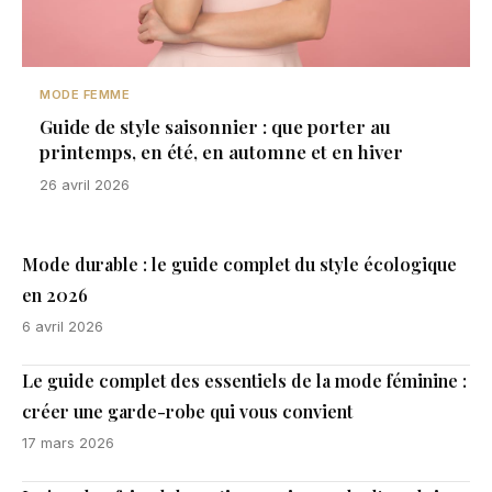
MODE FEMME
Guide de style saisonnier : que porter au
printemps, en été, en automne et en hiver
26 avril 2026
Mode durable : le guide complet du style écologique
en 2026
6 avril 2026
Le guide complet des essentiels de la mode féminine :
créer une garde-robe qui vous convient
17 mars 2026