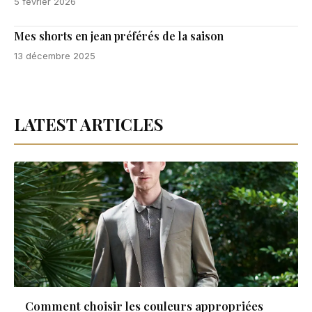
5 février 2026
Mes shorts en jean préférés de la saison
13 décembre 2025
LATEST ARTICLES
Comment choisir les couleurs appropriées