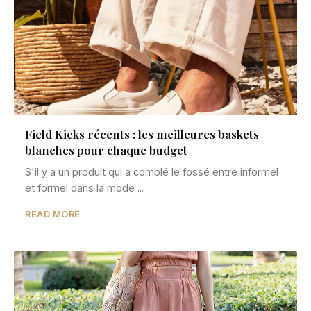
Field Kicks récents : les meilleures baskets
blanches pour chaque budget
S'il y a un produit qui a comblé le fossé entre informel
et formel dans la mode ...
READ MORE