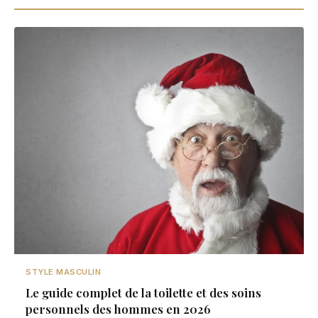
STYLE MASCULIN
Le guide complet de la toilette et des soins
personnels des hommes en 2026