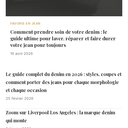
FAVORIS EN JEAN
Comment prendre soin de votre denim : le
guide ultime pour laver, réparer et faire durer
votre jean pour toujours
19 avril 2026
Le guide complet du denim en 2026 : styles, coupes et
comment porter des jeans pour chaque morphologie
et chaque occasion
25 février 2026
Zoom sur Liverpool Los Angeles : la marque denim
qui monte