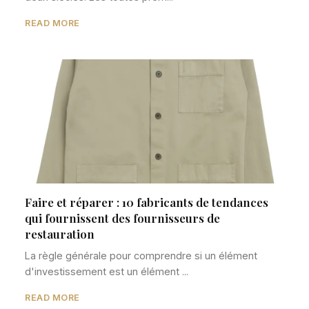
READ MORE
Faire et réparer : 10 fabricants de tendances
qui fournissent des fournisseurs de
restauration
La règle générale pour comprendre si un élément
d'investissement est un élément ...
READ MORE