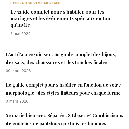
INSPIRATION VESTIMENTAIRE
Le guide complet pour s'habiller pour les
mariages et les événements spéciaux en tant
qu'invité
3 mai 2026
L'art d'accessoiriser : un guide complet des bijoux,
des sacs, des chaussures et des touches finales
30 mars 2026
Le guide complet pour s'habiller en fonction de votre
morphologie : des styles flatteurs pour chaque forme
3 mars 2026
Se marie bien avec Séparés : 8 Blazer & Combinaisons
de couleurs de pantalons que tous les hommes