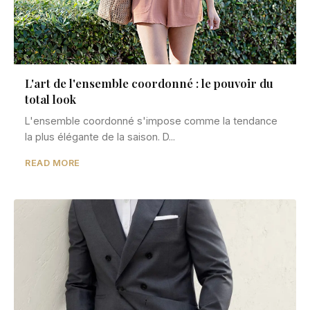
L'art de l'ensemble coordonné : le pouvoir du
total look
L'ensemble coordonné s'impose comme la tendance
la plus élégante de la saison. D...
READ MORE