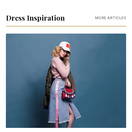
Dress Inspiration
MORE ARTICLES