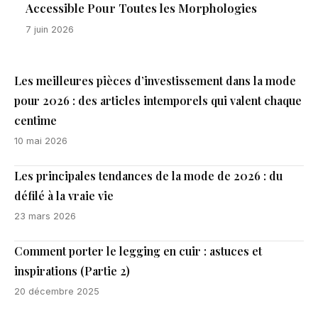
Accessible Pour Toutes les Morphologies
7 juin 2026
Les meilleures pièces d’investissement dans la mode
pour 2026 : des articles intemporels qui valent chaque
centime
10 mai 2026
Les principales tendances de la mode de 2026 : du
défilé à la vraie vie
23 mars 2026
Comment porter le legging en cuir : astuces et
inspirations (Partie 2)
20 décembre 2025