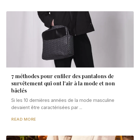
7 méthodes pour enfiler des pantalons de
survêtement qui ont l'air à la mode et non
bâclés
Si les 10 dernières années de la mode masculine
devaient être caractérisées par ...
READ MORE