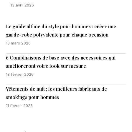
13 avril 2026
Le guide ultime du style pour hommes : créer une
garde-robe polyvalente pour chaque occasion
10 mars 2026
6 Combinaisons de base avec des accessoires qui
amélioreront votre look sur mesure
18 février 2026
Vêtements de nuit : les meilleurs fabricants de
smokings pour hommes
11 février 2026