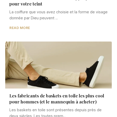
pour votre teint
La coiffure que vous avez choisie et la forme de visage
donnée par Dieu peuvent ...
READ MORE
Les fabricants de baskets en toile les plus cool
pour hommes (et le mannequin à acheter)
Les baskets en toile sont présentes depuis près de
deux siècles. Les toutes prem...