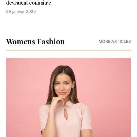
devraient connaître
29 janvier 2026
Womens Fashion
MORE ARTICLES