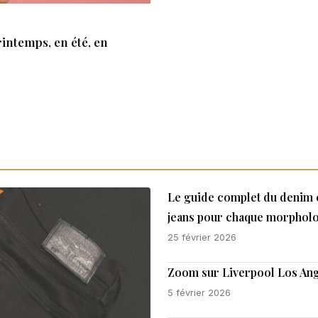
rintemps, en été, en
Le guide complet du denim e
jeans pour chaque morpholo
25 février 2026
Zoom sur Liverpool Los Ang
5 février 2026