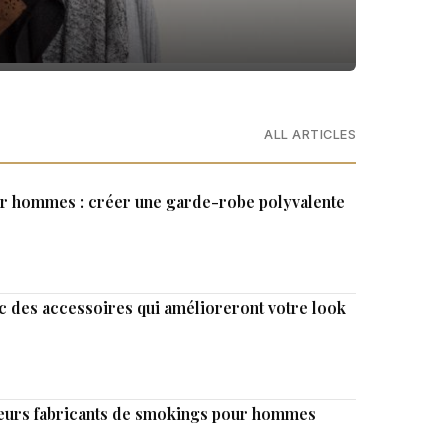
ALL ARTICLES
ur hommes : créer une garde-robe polyvalente
c des accessoires qui amélioreront votre look
lleurs fabricants de smokings pour hommes