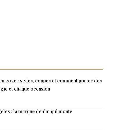
n 2026 : styles, coupes et comment porter des
gie et chaque occasion
eles : la marque denim qui monte