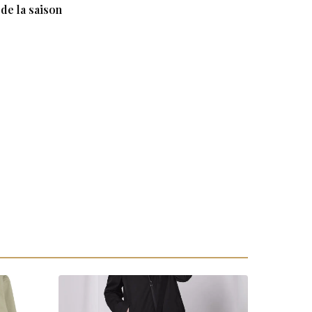
de la saison