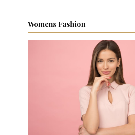
Womens Fashion