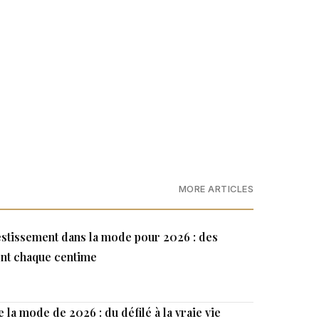
MORE ARTICLES
estissement dans la mode pour 2026 : des
ent chaque centime
 la mode de 2026 : du défilé à la vraie vie