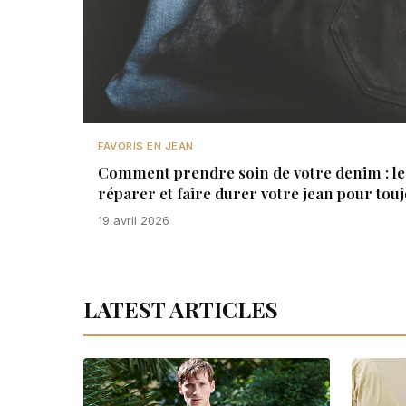
FAVORIS EN JEAN
Comment prendre soin de votre denim : le 
réparer et faire durer votre jean pour tou
19 avril 2026
LATEST ARTICLES