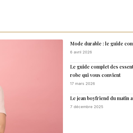
Mode durable : le guide com
6 avril 2026
Le guide complet des essent
robe qui vous convient
17 mars 2026
Le jean boyfriend du matin 
7 décembre 2025