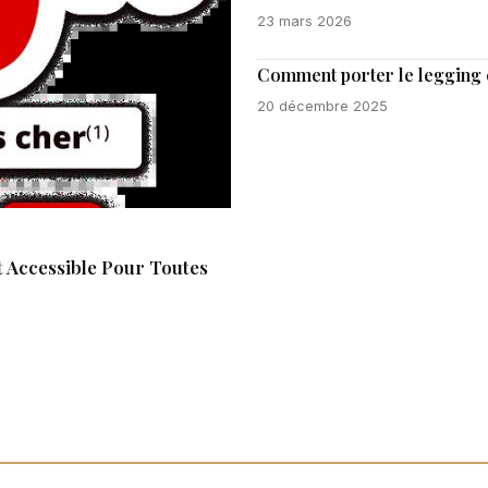
23 mars 2026
Comment porter le legging en
20 décembre 2025
 Accessible Pour Toutes