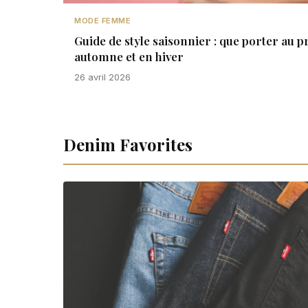
MODE FEMME
Guide de style saisonnier : que porter au p
automne et en hiver
26 avril 2026
Denim Favorites