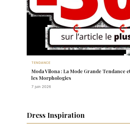
TENDANCE
Moda Vilona : La Mode Grande Tendance et
les Morphologies
7 juin 2026
Dress Inspiration