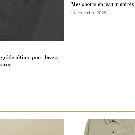
Mes shorts en jean préférés 
13 décembre 2025
guide ultime pour laver,
jours