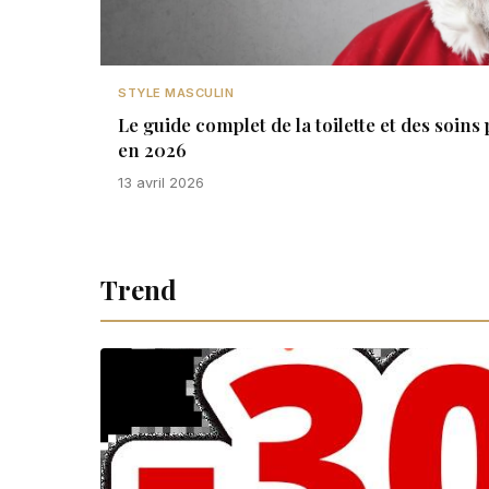
STYLE MASCULIN
Le guide complet de la toilette et des soi
en 2026
13 avril 2026
Trend