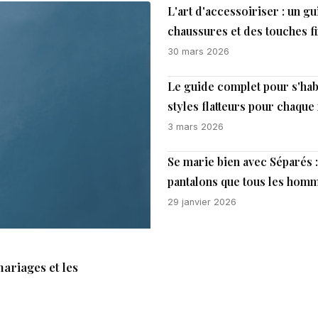
L'art d'accessoiriser : un g
chaussures et des touches f
30 mars 2026
Le guide complet pour s'hab
styles flatteurs pour chaque
3 mars 2026
Se marie bien avec Séparés 
pantalons que tous les homm
29 janvier 2026
ariages et les