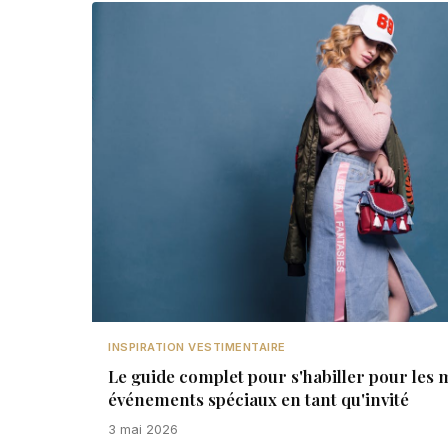
INSPIRATION VESTIMENTAIRE
Le guide complet pour s'habiller pour les m
événements spéciaux en tant qu'invité
3 mai 2026