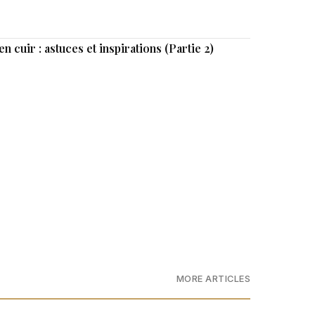
 cuir : astuces et inspirations (Partie 2)
MORE ARTICLES