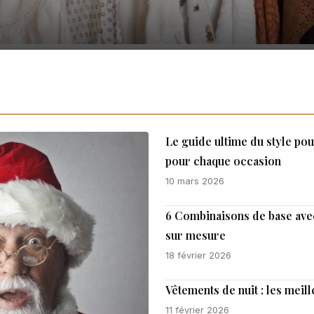
Le guide ultime du style po
pour chaque occasion
10 mars 2026
6 Combinaisons de base ave
sur mesure
18 février 2026
Vêtements de nuit : les mei
11 février 2026