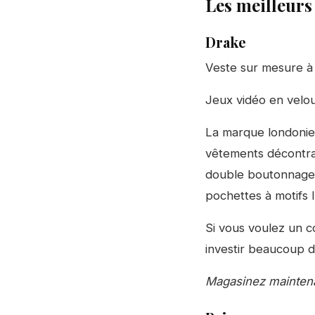
Les meilleurs
Drake
Veste sur mesure à 
Jeux vidéo en velou
La marque londonie
vêtements décontra
double boutonnage, 
pochettes à motifs 
Si vous voulez un 
investir beaucoup d’
Magasinez mainten