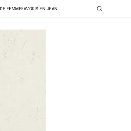
DE FEMME
FAVORIS EN JEAN