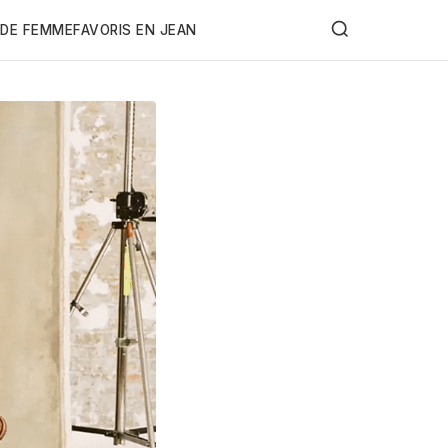
DE FEMME
FAVORIS EN JEAN