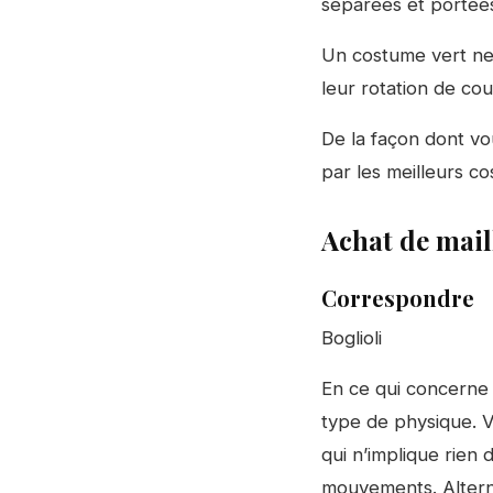
séparées et portée
Un costume vert ne
leur rotation de cou
De la façon dont vo
par les meilleurs co
Achat de mail
Correspondre
Boglioli
En ce qui concerne
type de physique. V
qui n’implique rien 
mouvements. Altern